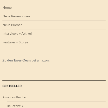
Home
Neue Rezensionen
Neue Bücher
Interviews + Artikel
Features + Storys
Zu den Tages-Deals bei amazon:
BESTSELLER
Amazon-Bücher
Belletristik