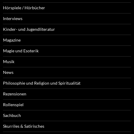
Hörspiele / Hörbücher
Interviews
Kinder- und Jugendliteratur
Magazine
Magie und Esoterik
Musik
News
Philosophie und Religion und Spiritualität
Rezensionen
Rollenspiel
Sachbuch
Skurriles & Satirisches