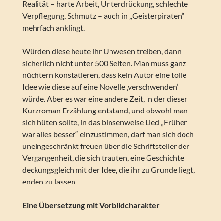
Realität – harte Arbeit, Unterdrückung, schlechte
Verpflegung, Schmutz – auch in „Geisterpiraten“
mehrfach anklingt.
Würden diese heute ihr Unwesen treiben, dann
sicherlich nicht unter 500 Seiten. Man muss ganz
nüchtern konstatieren, dass kein Autor eine tolle
Idee wie diese auf eine Novelle ‚verschwenden‘
würde. Aber es war eine andere Zeit, in der dieser
Kurzroman Erzählung entstand, und obwohl man
sich hüten sollte, in das binsenweise Lied „Früher
war alles besser“ einzustimmen, darf man sich doch
uneingeschränkt freuen über die Schriftsteller der
Vergangenheit, die sich trauten, eine Geschichte
deckungsgleich mit der Idee, die ihr zu Grunde liegt,
enden zu lassen.
Eine Übersetzung mit Vorbildcharakter