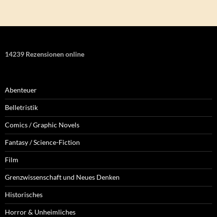
14239 Rezensionen online
Abenteuer
Belletristik
Comics / Graphic Novels
Fantasy / Science-Fiction
Film
Grenzwissenschaft und Neues Denken
Historisches
Horror & Unheimliches