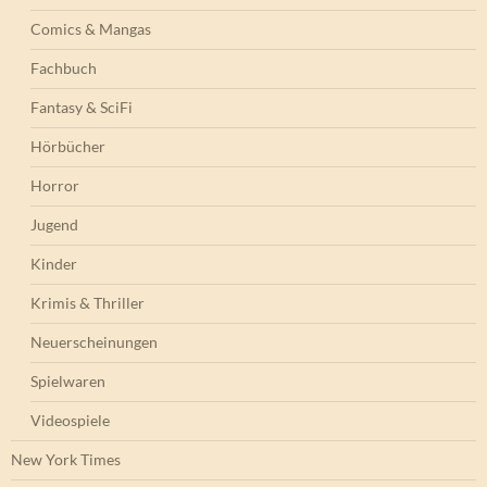
Comics & Mangas
Fachbuch
Fantasy & SciFi
Hörbücher
Horror
Jugend
Kinder
Krimis & Thriller
Neuerscheinungen
Spielwaren
Videospiele
New York Times