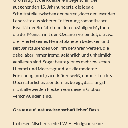
ausgehenden 19. Jahrhunderts, die ideale
Schnittstelle zwischen der harten, doch der lesenden
Landratte aus sicherer Entfernung romantischen
Realität der Seefahrt und den unzähligen Mythen,
die der Mensch mit den Ozeanen verbindet, die zwar
drei Viertel seines Heimatplaneten bedecken und
seit Jahrtausenden von ihm befahren werden, die
dabei aber immer fremd, gefährlich und unheimlich
geblieben sind. Sogar heute gibt es mehr zwischen
Himmel und Meeresgrund, als die moderne
Forschung (noch) zu erklären weiß; daran ist nichts
Übernatürliches , sondern es belegt, dass längst
nicht alle weißen Flecken von diesem Globus
verschwunden sind.
Grauen auf ‚naturwissenschaftlicher‘ Basis
In diesen Nischen siedelt W. H. Hodgson seine