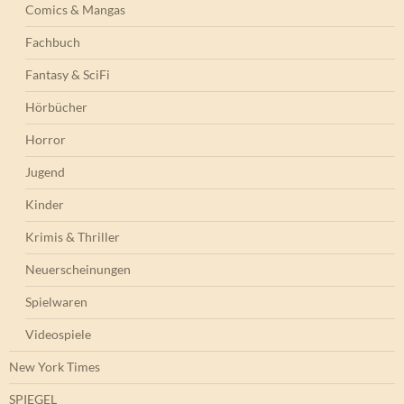
Comics & Mangas
Fachbuch
Fantasy & SciFi
Hörbücher
Horror
Jugend
Kinder
Krimis & Thriller
Neuerscheinungen
Spielwaren
Videospiele
New York Times
SPIEGEL