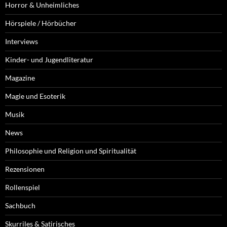
Horror & Unheimliches
Hörspiele / Hörbücher
Interviews
Kinder- und Jugendliteratur
Magazine
Magie und Esoterik
Musik
News
Philosophie und Religion und Spiritualität
Rezensionen
Rollenspiel
Sachbuch
Skurriles & Satirisches