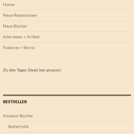
Home
Neue Rezensionen
Neue Bücher
Interviews + Artikel
Features + Storys
Zu den Tages-Deals bei amazon:
BESTSELLER
Amazon-Bücher
Belletristik