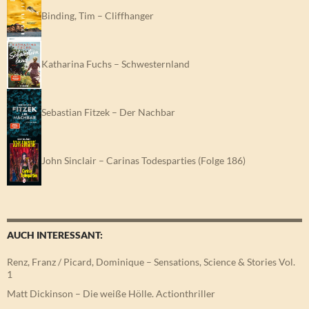
Binding, Tim – Cliffhanger
Katharina Fuchs – Schwesternland
Sebastian Fitzek – Der Nachbar
John Sinclair – Carinas Todesparties (Folge 186)
AUCH INTERESSANT:
Renz, Franz / Picard, Dominique – Sensations, Science & Stories Vol.
1
Matt Dickinson – Die weiße Hölle. Actionthriller