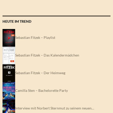
HEUTE IM TREND
Sebastian Fitzek – Playlist
Sebastian Fitzek – Das Kalendermädchen
Sebastian Fitzek – Der Heimweg
Camilla Sten – Bachelorette Party
Interview mit Norbert Sternmut zu seinem neuen…