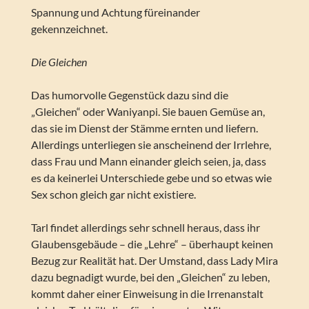
Spannung und Achtung füreinander
gekennzeichnet.
Die Gleichen
Das humorvolle Gegenstück dazu sind die
„Gleichen“ oder Waniyanpi. Sie bauen Gemüse an,
das sie im Dienst der Stämme ernten und liefern.
Allerdings unterliegen sie anscheinend der Irrlehre,
dass Frau und Mann einander gleich seien, ja, dass
es da keinerlei Unterschiede gebe und so etwas wie
Sex schon gleich gar nicht existiere.
Tarl findet allerdings sehr schnell heraus, dass ihr
Glaubensgebäude – die „Lehre“ – überhaupt keinen
Bezug zur Realität hat. Der Umstand, dass Lady Mira
dazu begnadigt wurde, bei den „Gleichen“ zu leben,
kommt daher einer Einweisung in die Irrenanstalt