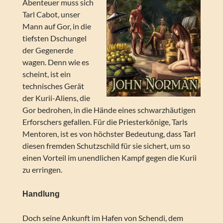
Abenteuer muss sich
Tarl Cabot, unser
Mann auf Gor, in die
tiefsten Dschungel
der Gegenerde
wagen. Denn wie es
scheint, ist ein
technisches Gerät
der Kurii-Aliens, die
Gor bedrohen, in die Hände eines schwarzhäutigen
Erforschers gefallen. Für die Priesterkönige, Tarls
Mentoren, ist es von höchster Bedeutung, dass Tarl
diesen fremden Schutzschild für sie sichert, um so
einen Vorteil im unendlichen Kampf gegen die Kurii
zu erringen.
Handlung
Doch seine Ankunft im Hafen von Schendi, dem