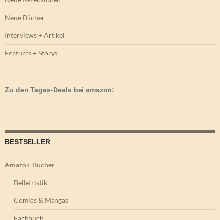
Neue Bücher
Interviews + Artikel
Features + Storys
Zu den Tages-Deals bei amazon:
BESTSELLER
Amazon-Bücher
Belletristik
Comics & Mangas
Fachbuch