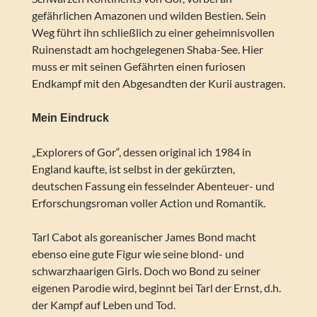
gefährlichen Amazonen und wilden Bestien. Sein
Weg führt ihn schließlich zu einer geheimnisvollen
Ruinenstadt am hochgelegenen Shaba-See. Hier
muss er mit seinen Gefährten einen furiosen
Endkampf mit den Abgesandten der Kurii austragen.
Mein Eindruck
„Explorers of Gor“, dessen original ich 1984 in
England kaufte, ist selbst in der gekürzten,
deutschen Fassung ein fesselnder Abenteuer- und
Erforschungsroman voller Action und Romantik.
Tarl Cabot als goreanischer James Bond macht
ebenso eine gute Figur wie seine blond- und
schwarzhaarigen Girls. Doch wo Bond zu seiner
eigenen Parodie wird, beginnt bei Tarl der Ernst, d.h.
der Kampf auf Leben und Tod.