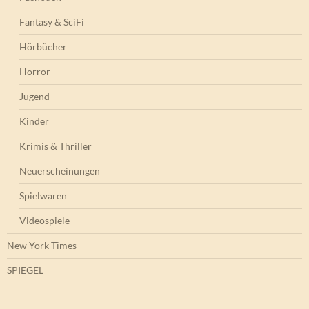
Fantasy & SciFi
Hörbücher
Horror
Jugend
Kinder
Krimis & Thriller
Neuerscheinungen
Spielwaren
Videospiele
New York Times
SPIEGEL