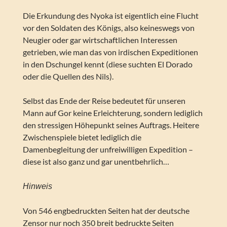
Die Erkundung des Nyoka ist eigentlich eine Flucht
vor den Soldaten des Königs, also keineswegs von
Neugier oder gar wirtschaftlichen Interessen
getrieben, wie man das von irdischen Expeditionen
in den Dschungel kennt (diese suchten El Dorado
oder die Quellen des Nils).
Selbst das Ende der Reise bedeutet für unseren
Mann auf Gor keine Erleichterung, sondern lediglich
den stressigen Höhepunkt seines Auftrags. Heitere
Zwischenspiele bietet lediglich die
Damenbegleitung der unfreiwilligen Expedition –
diese ist also ganz und gar unentbehrlich…
Hinweis
Von 546 engbedruckten Seiten hat der deutsche
Zensor nur noch 350 breit bedruckte Seiten