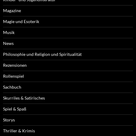
Magazine
Magie und Esoterik
Musik
News
Philosophie und Religion und Spiritualität
Rezensionen
Rollenspiel
Sachbuch
Skurriles & Satirisches
Spiel & Spaß
Storys
Thriller & Krimis