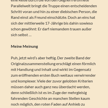
Parallelwelt bringt die Truppe einen entscheidenden
Schritt voran und hin zu einer diebischen Person, die
Rand einst als Freund einschätzte. Doch an eins hat
sich der mittlerweile 17-Jährige bis dahin sowieso
schon gewöhnt: Er darf niemandem trauen außer
sich selbst …
Meine Meinung
Puh, jetzt wird’s aber heftig. Der zweite Band der
Originalzusammenstellung erschlägt einen förmlich
mit Handlung und Inhalt und wirkt im Gegensatz
zum eröffnenden ersten Buch weitaus verwirrender
und komplexer. Viele der zuvor gelobten Kriterien
müssen daher auch ganz neu überdacht werden,
denn schließlich ist es im Zuge der mehrgleisig
fahrenden Geschichte an manchen Stellen kaum
noch möglich, den roten Faden auf Anhieb zu