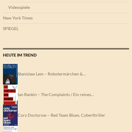
Videospiele
New York Times
SPIEGEL
HEUTE IM TREND
Stanislaw Lem – Robotermärchen &…
Ian Rankin – The Complaints / Ein reines…
Cory Doctorow – Red Team Blues. Cyberthriller