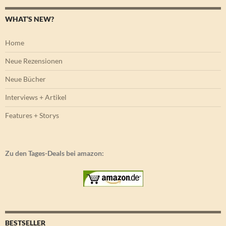
WHAT’S NEW?
Home
Neue Rezensionen
Neue Bücher
Interviews + Artikel
Features + Storys
Zu den Tages-Deals bei amazon:
BESTSELLER