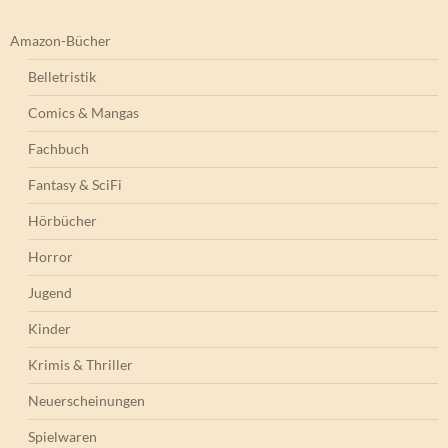
Amazon-Bücher
Belletristik
Comics & Mangas
Fachbuch
Fantasy & SciFi
Hörbücher
Horror
Jugend
Kinder
Krimis & Thriller
Neuerscheinungen
Spielwaren