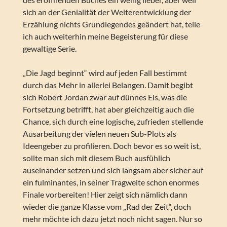
sich an der Genialität der Weiterentwicklung der
Erzählung nichts Grundlegendes geändert hat, teile
ich auch weiterhin meine Begeisterung für diese
gewaltige Serie.
„Die Jagd beginnt“ wird auf jeden Fall bestimmt
durch das Mehr in allerlei Belangen. Damit begibt
sich Robert Jordan zwar auf dünnes Eis, was die
Fortsetzung betrifft, hat aber gleichzeitig auch die
Chance, sich durch eine logische, zufrieden stellende
Ausarbeitung der vielen neuen Sub-Plots als
Ideengeber zu profilieren. Doch bevor es so weit ist,
sollte man sich mit diesem Buch ausfühlich
auseinander setzen und sich langsam aber sicher auf
ein fulminantes, in seiner Tragweite schon enormes
Finale vorbereiten! Hier zeigt sich nämlich dann
wieder die ganze Klasse vom „Rad der Zeit“, doch
mehr möchte ich dazu jetzt noch nicht sagen. Nur so