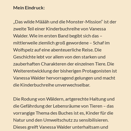
Mein Eindruck:
„Das wilde Määäh und die Monster-Mission“ ist der
zweite Teil einer Kinderbuchreihe von Vanessa
Walder. Wie im ersten Band begibt sich das –
mittlerweile ziemlich groß gewordene – Schaf im
Wolfspelz auf eine abenteuerliche Reise. Die
Geschichte lebt vor allem von den starken und
zauberhaften Charakteren der einzelnen Tiere. Die
Weiterentwicklung der bisherigen Protagonisten ist
Vanessa Walder hervorragend gelungen und macht
die Kinderbuchreihe unverwechselbar.
Die Rodung von Wäldern, artgerechte Haltung und
die Gefährdung der Lebensräume von Tieren – das
vorrangige Thema des Buches ist es, Kinder für die
Natur und den Umweltschutz zu sensibilisieren.
Dieses greift Vanessa Walder unterhaltsam und