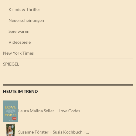
Krimis & Thriller
Neuerscheinungen
Spielwaren
Videospiele
New York Times
SPIEGEL
HEUTE IM TREND
Laura Malina Seiler – Love Codes
Susanne Förster – Susis Kochbuch –…