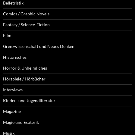
Belletristik
Comics / Graphic Novels
Fantasy / Science-Fiction
Film
Grenzwissenschaft und Neues Denken
Historisches
Horror & Unheimliches
Hörspiele / Hörbücher
Interviews
Kinder- und Jugendliteratur
Magazine
Magie und Esoterik
Musik