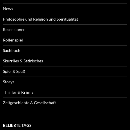
News
Philosophie und Religion und Spiritualität
Rezensionen
Rollenspiel
Sachbuch
Skurriles & Satirisches
Spiel & Spaß
Storys
Thriller & Krimis
Zeitgeschichte & Gesellschaft
BELIEBTE TAGS