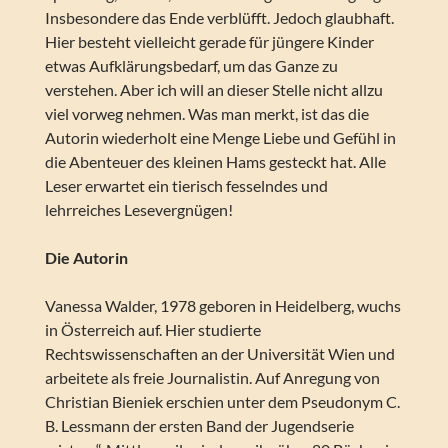
Insbesondere das Ende verblüfft. Jedoch glaubhaft.
Hier besteht vielleicht gerade für jüngere Kinder
etwas Aufklärungsbedarf, um das Ganze zu
verstehen. Aber ich will an dieser Stelle nicht allzu
viel vorweg nehmen. Was man merkt, ist das die
Autorin wiederholt eine Menge Liebe und Gefühl in
die Abenteuer des kleinen Hams gesteckt hat. Alle
Leser erwartet ein tierisch fesselndes und
lehrreiches Lesevergnügen!
Die Autorin
Vanessa Walder, 1978 geboren in Heidelberg, wuchs
in Österreich auf. Hier studierte
Rechtswissenschaften an der Universität Wien und
arbeitete als freie Journalistin. Auf Anregung von
Christian Bieniek erschien unter dem Pseudonym C.
B. Lessmann der ersten Band der Jugendserie