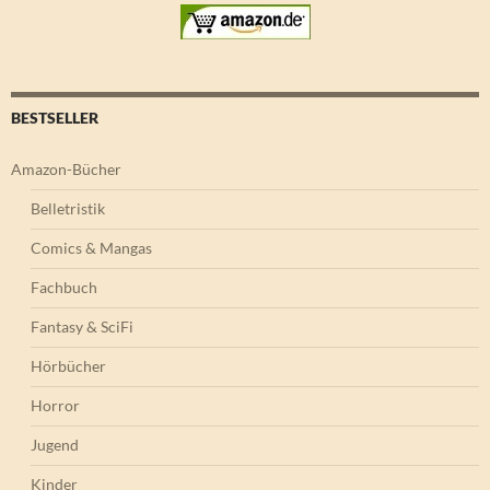
BESTSELLER
Amazon-Bücher
Belletristik
Comics & Mangas
Fachbuch
Fantasy & SciFi
Hörbücher
Horror
Jugend
Kinder