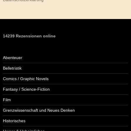
14239 Rezensionen online
Abenteuer
Belletristik
Comics / Graphic Novels
Fantasy / Science-Fiction
Film
Grenzwissenschaft und Neues Denken
Historisches