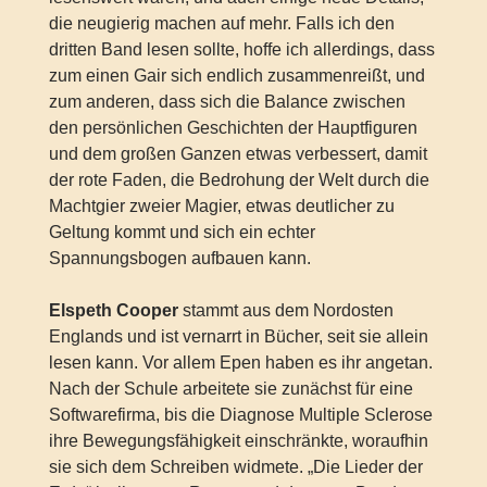
die neugierig machen auf mehr. Falls ich den
dritten Band lesen sollte, hoffe ich allerdings, dass
zum einen Gair sich endlich zusammenreißt, und
zum anderen, dass sich die Balance zwischen
den persönlichen Geschichten der Hauptfiguren
und dem großen Ganzen etwas verbessert, damit
der rote Faden, die Bedrohung der Welt durch die
Machtgier zweier Magier, etwas deutlicher zu
Geltung kommt und sich ein echter
Spannungsbogen aufbauen kann.
Elspeth Cooper
stammt aus dem Nordosten
Englands und ist vernarrt in Bücher, seit sie allein
lesen kann. Vor allem Epen haben es ihr angetan.
Nach der Schule arbeitete sie zunächst für eine
Softwarefirma, bis die Diagnose Multiple Sclerose
ihre Bewegungsfähigkeit einschränkte, woraufhin
sie sich dem Schreiben widmete. „Die Lieder der