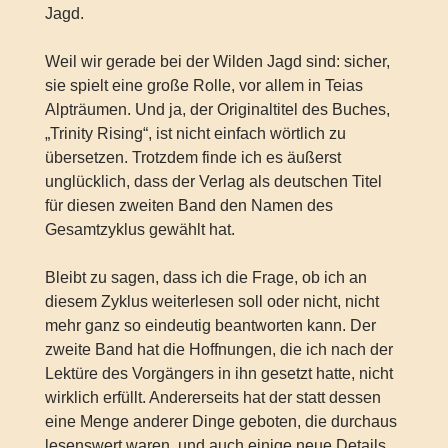
Jagd.
Weil wir gerade bei der Wilden Jagd sind: sicher,
sie spielt eine große Rolle, vor allem in Teias
Alpträumen. Und ja, der Originaltitel des Buches,
„Trinity Rising“, ist nicht einfach wörtlich zu
übersetzen. Trotzdem finde ich es äußerst
unglücklich, dass der Verlag als deutschen Titel
für diesen zweiten Band den Namen des
Gesamtzyklus gewählt hat.
Bleibt zu sagen, dass ich die Frage, ob ich an
diesem Zyklus weiterlesen soll oder nicht, nicht
mehr ganz so eindeutig beantworten kann. Der
zweite Band hat die Hoffnungen, die ich nach der
Lektüre des Vorgängers in ihn gesetzt hatte, nicht
wirklich erfüllt. Andererseits hat der statt dessen
eine Menge anderer Dinge geboten, die durchaus
lesenswert waren, und auch einige neue Details,