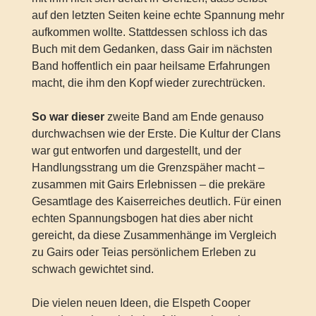
auf den letzten Seiten keine echte Spannung mehr
aufkommen wollte. Stattdessen schloss ich das
Buch mit dem Gedanken, dass Gair im nächsten
Band hoffentlich ein paar heilsame Erfahrungen
macht, die ihm den Kopf wieder zurechtrücken.
So war dieser
zweite Band am Ende genauso
durchwachsen wie der Erste. Die Kultur der Clans
war gut entworfen und dargestellt, und der
Handlungsstrang um die Grenzspäher macht –
zusammen mit Gairs Erlebnissen – die prekäre
Gesamtlage des Kaiserreiches deutlich. Für einen
echten Spannungsbogen hat dies aber nicht
gereicht, da diese Zusammenhänge im Vergleich
zu Gairs oder Teias persönlichem Erleben zu
schwach gewichtet sind.
Die vielen neuen Ideen, die Elspeth Cooper