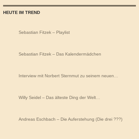
HEUTE IM TREND
Sebastian Fitzek – Playlist
Sebastian Fitzek – Das Kalendermädchen
Interview mit Norbert Sternmut zu seinem neuen…
Willy Seidel – Das älteste Ding der Welt…
Andreas Eschbach – Die Auferstehung (Die drei ???)