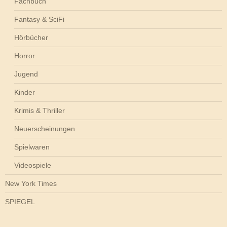
Fachbuch
Fantasy & SciFi
Hörbücher
Horror
Jugend
Kinder
Krimis & Thriller
Neuerscheinungen
Spielwaren
Videospiele
New York Times
SPIEGEL