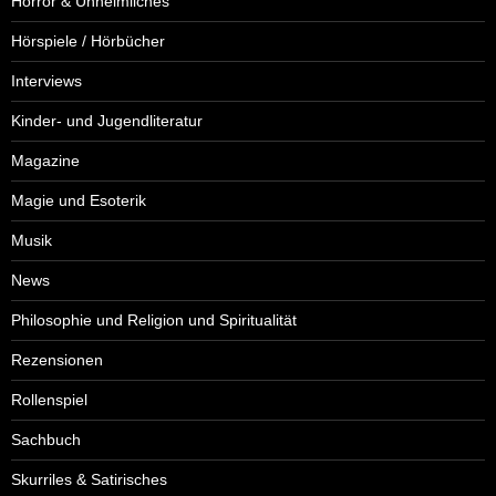
Horror & Unheimliches
Hörspiele / Hörbücher
Interviews
Kinder- und Jugendliteratur
Magazine
Magie und Esoterik
Musik
News
Philosophie und Religion und Spiritualität
Rezensionen
Rollenspiel
Sachbuch
Skurriles & Satirisches