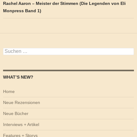
Rachel Aaron – Meister der Stimmen (Die Legenden von Eli
Monpress Band 1)
Suchen
nach:
WHAT’S NEW?
Home
Neue Rezensionen
Neue Bücher
Interviews + Artikel
Features + Storys