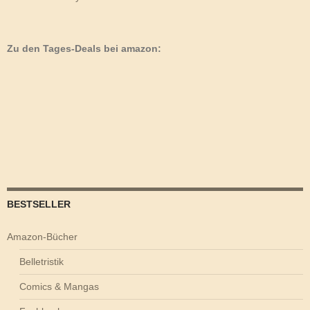
Zu den Tages-Deals bei amazon:
BESTSELLER
Amazon-Bücher
Belletristik
Comics & Mangas