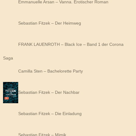
Emmanuelle Arsan – Vanna. Erotischer Roman
Sebastian Fitzek – Der Heimweg
FRANK LAUENROTH – Black Ice – Band 1 der Corona
Saga
Camilla Sten – Bachelorette Party
Sebastian Fitzek – Der Nachbar
Sebastian Fitzek – Die Einladung
Sebastian Fitzek – Mimik