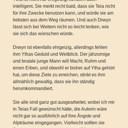
intelligent. Sie merkt recht bald, dass sie Teia nicht
für ihre Zwecke benutzen kann, und würde sie am
liebsten aus dem Weg räumen. Und auch Drwyn
lässt sich bei Weitem nicht so leicht lenken, wie
sie sich das wünschen würde.
Drwyn ist ebenfalls ehrgeizig, allerdings fehlen
ihm Ythas Geduld und Weitblick. Der jähzornige
und brutale junge Mann will Macht, Ruhm und
einen Erben, und obwohl er bisher auf Ytha gehört
hat, um diese Ziele zu erreichen, stinkt es ihm
allmählich gewaltig, dass sie ihn ständig
herumkommandiert.
Sie alle sind ganz gut ausgearbeitet, wobei ich mir
in Teias Fall gewünscht hätte, die Autorin wäre
nicht gar so ausführlich auf ihre Ängste und
Alpträume eingegangen. Vielleicht sollten sie