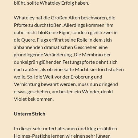
blüht, sollte Whateley Erfolg haben.
Whateley hat die Großen Alten beschworen, die
Pforte zu durchstoßen. Allerdings kommen ihm
dabei nicht bloß eine Figur, sondern gleich zwei in
die Quere. Flugs erfährt seine Rolle in dem sich
anbahnenden dramatischen Geschehen eine
grundlegende Veränderung. Die Membran der
dunkelgrün glühenden Festungspforte dehnt sich
nach außen, als ob eine kalte Macht sie durchstoßen
wolle. Soll die Welt vor der Eroberung und
Vernichtung bewahrt werden, muss nun dringend
etwas geschehen, am besten ein Wunder, denkt
Violet beklommen.
Unterm Strich
In dieser sehr unterhaltsamen und klug erzählten
Holmes-Pastiche lernen wir einen sehr jungen