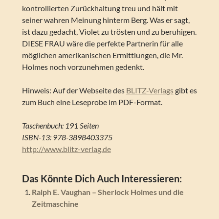
kontrollierten Zurückhaltung treu und hält mit
seiner wahren Meinung hinterm Berg. Was er sagt,
ist dazu gedacht, Violet zu trösten und zu beruhigen.
DIESE FRAU wäre die perfekte Partnerin für alle
möglichen amerikanischen Ermittlungen, die Mr.
Holmes noch vorzunehmen gedenkt.
Hinweis: Auf der Webseite des
BLITZ-Verlags
gibt es
zum Buch eine Leseprobe im PDF-Format.
Taschenbuch: 191 Seiten
ISBN-13: 978-3898403375
http://www.blitz-verlag.de
Das Könnte Dich Auch Interessieren:
Ralph E. Vaughan – Sherlock Holmes und die
Zeitmaschine