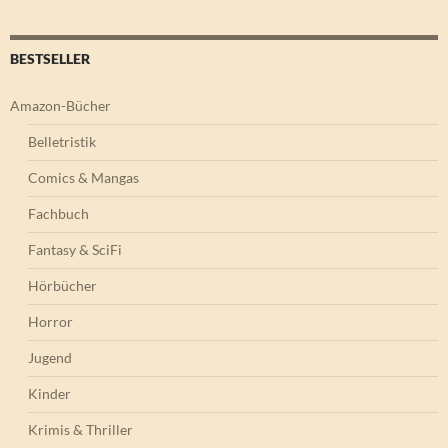
BESTSELLER
Amazon-Bücher
Belletristik
Comics & Mangas
Fachbuch
Fantasy & SciFi
Hörbücher
Horror
Jugend
Kinder
Krimis & Thriller