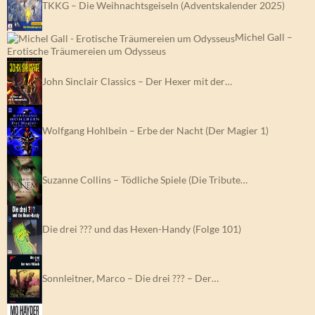
TKKG – Die Weihnachtsgeiseln (Adventskalender 2025)
Michel Gall –
Erotische Träumereien um Odysseus
John Sinclair Classics – Der Hexer mit der…
Wolfgang Hohlbein – Erbe der Nacht (Der Magier 1)
Suzanne Collins – Tödliche Spiele (Die Tribute…
Die drei ??? und das Hexen-Handy (Folge 101)
Sonnleitner, Marco – Die drei ??? – Der…