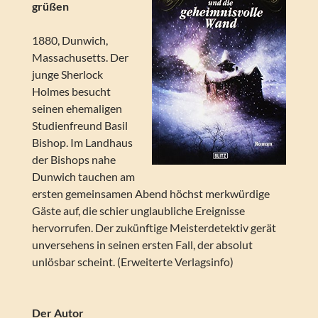
grüßen
1880, Dunwich,
Massachusetts. Der
junge Sherlock
Holmes besucht
seinen ehemaligen
Studienfreund Basil
Bishop. Im Landhaus
der Bishops nahe
Dunwich tauchen am
ersten gemeinsamen Abend höchst merkwürdige
Gäste auf, die schier unglaubliche Ereignisse
hervorrufen. Der zukünftige Meisterdetektiv gerät
unversehens in seinen ersten Fall, der absolut
unlösbar scheint. (Erweiterte Verlagsinfo)
Der Autor