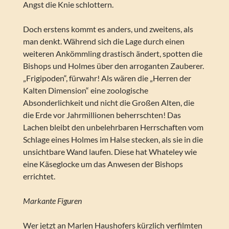
Angst die Knie schlottern.
Doch erstens kommt es anders, und zweitens, als
man denkt. Während sich die Lage durch einen
weiteren Ankömmling drastisch ändert, spotten die
Bishops und Holmes über den arroganten Zauberer.
„Frigipoden“, fürwahr! Als wären die „Herren der
Kalten Dimension“ eine zoologische
Absonderlichkeit und nicht die Großen Alten, die
die Erde vor Jahrmillionen beherrschten! Das
Lachen bleibt den unbelehrbaren Herrschaften vom
Schlage eines Holmes im Halse stecken, als sie in die
unsichtbare Wand laufen. Diese hat Whateley wie
eine Käseglocke um das Anwesen der Bishops
errichtet.
Markante Figuren
Wer jetzt an Marlen Haushofers kürzlich verfilmten