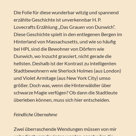
Die Folie für diese wunderbar witzig und spannend
erzählte Geschichte ist unverkennbar H. P.
Lovecrafts Erzählung „Das Grauen von Dunwich“.
Diese Geschichte spielt in den entlegenen Bergen im
Hinterland von Massachusetts, und wie so häufig
bei HPL sind die Bewohner von Dörfern wie
Dunwich, wo Inzucht grassiert, nicht gerade die
hellsten. Deshalb ist der Kontrast zu intelligenten
Stadtbewohnern wie Sherlock Holmes (aus London)
und Violet Armitage (aus New York City) umso
größer. Doch was, wenn die Hinterwäldler über
schwarze Magie verfügen? Ob dann die Stadtleute
überleben können, muss sich hier entscheiden.
Feindliche Übernahme
Zwei überraschende Wendungen müssen von mir