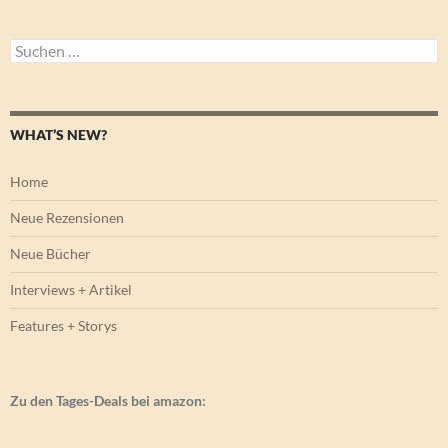
Suchen
nach:
WHAT’S NEW?
Home
Neue Rezensionen
Neue Bücher
Interviews + Artikel
Features + Storys
Zu den Tages-Deals bei amazon: