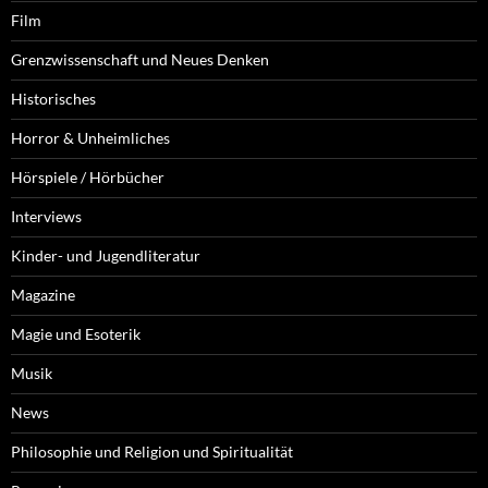
Film
Grenzwissenschaft und Neues Denken
Historisches
Horror & Unheimliches
Hörspiele / Hörbücher
Interviews
Kinder- und Jugendliteratur
Magazine
Magie und Esoterik
Musik
News
Philosophie und Religion und Spiritualität