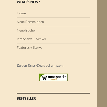
WHAT’S NEW?
Home
Neue Rezensionen
Neue Bücher
Interviews + Artikel
Features + Storys
Zu den Tages-Deals bei amazon:
BESTSELLER