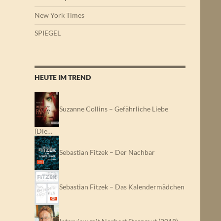
New York Times
SPIEGEL
HEUTE IM TREND
Suzanne Collins – Gefährliche Liebe
(Die…
Sebastian Fitzek – Der Nachbar
Sebastian Fitzek – Das Kalendermädchen