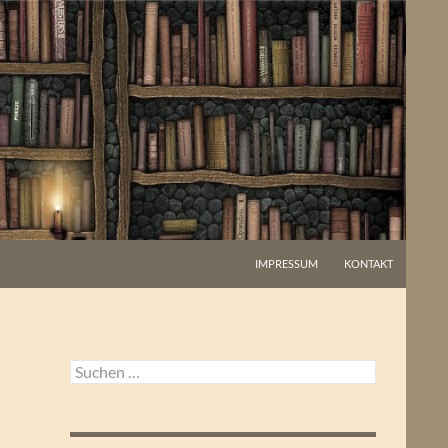
IMPRESSUM
KONTAKT
Suchen
nach: