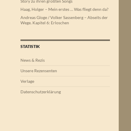
Story zu ihren größten Songs
Haag, Holger – Mein erstes … Was fliegt denn da?
Andreas Gloge / Volker Sassenberg – Abseits der
Wege. Kapitel 6: Erloschen
STATISTIK
News & Rezis
Unsere Rezensenten
Verlage
Datenschutzerklärung