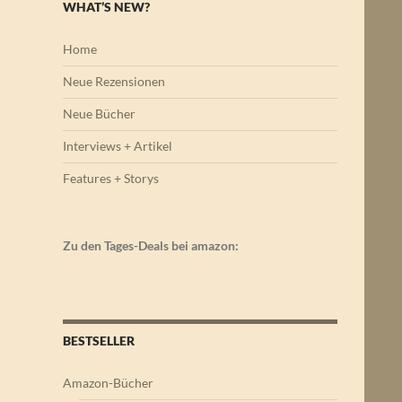
WHAT’S NEW?
Home
Neue Rezensionen
Neue Bücher
Interviews + Artikel
Features + Storys
Zu den Tages-Deals bei amazon:
BESTSELLER
Amazon-Bücher