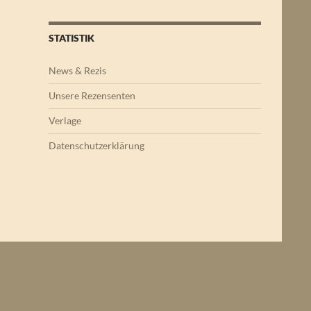
STATISTIK
News & Rezis
Unsere Rezensenten
Verlage
Datenschutzerklärung