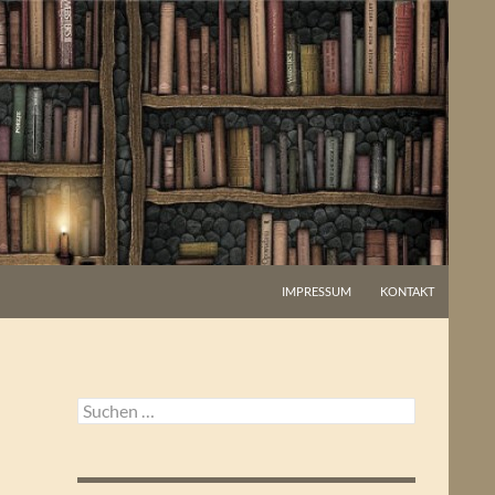
IMPRESSUM
KONTAKT
Suchen
nach: