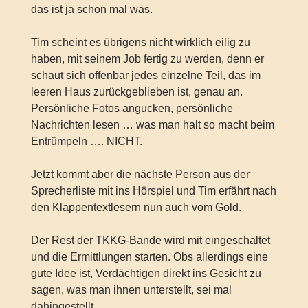
das ist ja schon mal was.
Tim scheint es übrigens nicht wirklich eilig zu
haben, mit seinem Job fertig zu werden, denn er
schaut sich offenbar jedes einzelne Teil, das im
leeren Haus zurückgeblieben ist, genau an.
Persönliche Fotos angucken, persönliche
Nachrichten lesen … was man halt so macht beim
Entrümpeln …. NICHT.
Jetzt kommt aber die nächste Person aus der
Sprecherliste mit ins Hörspiel und Tim erfährt nach
den Klappentextlesern nun auch vom Gold.
Der Rest der TKKG-Bande wird mit eingeschaltet
und die Ermittlungen starten. Obs allerdings eine
gute Idee ist, Verdächtigen direkt ins Gesicht zu
sagen, was man ihnen unterstellt, sei mal
dahingestellt.