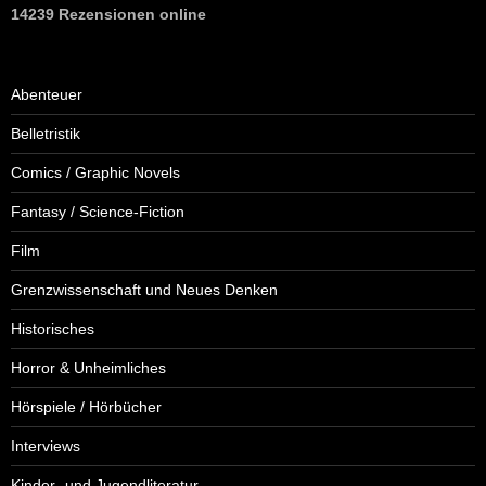
14239 Rezensionen online
Abenteuer
Belletristik
Comics / Graphic Novels
Fantasy / Science-Fiction
Film
Grenzwissenschaft und Neues Denken
Historisches
Horror & Unheimliches
Hörspiele / Hörbücher
Interviews
Kinder- und Jugendliteratur