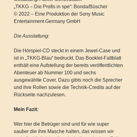
„TKKG – Die Profis in spe“: Bonda/Büscher
© 2022 – Eine Produktion der Sony Music
Entertainment Germany GmbH
Die Ausstattung:
Die Hörspiel-CD steckt in einem Jewel-Case und
ist in „TKKG-Blau“ bedruckt. Das Booklet-Faltblatt
enthält eine Aufstellung der bereits veröffentlichten
Abenteuer ab Nummer 100 und sechs
ausgewählte Cover. Dazu gibts noch die Sprecher
und ihre Rollen sowie die Technik-Credits auf der
Rückseite nachzulesen.
Mein Fazit:
Wer hier die Betrüger sind und für wie super
sauber die ihre Masche halten, das wissen wir