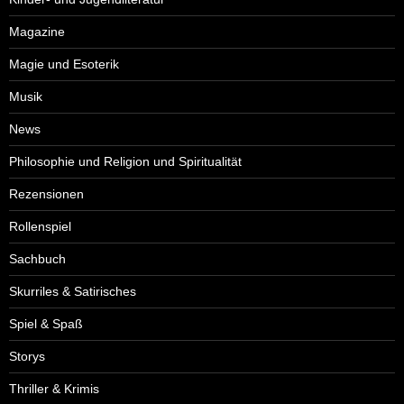
Magazine
Magie und Esoterik
Musik
News
Philosophie und Religion und Spiritualität
Rezensionen
Rollenspiel
Sachbuch
Skurriles & Satirisches
Spiel & Spaß
Storys
Thriller & Krimis