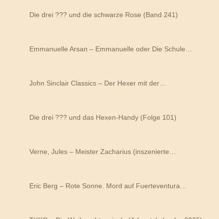
Die drei ??? und die schwarze Rose (Band 241)
Emmanuelle Arsan – Emmanuelle oder Die Schule…
John Sinclair Classics – Der Hexer mit der…
Die drei ??? und das Hexen-Handy (Folge 101)
Verne, Jules – Meister Zacharius (inszenierte…
Eric Berg – Rote Sonne. Mord auf Fuerteventura…