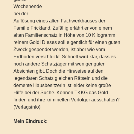
Wochenende
bei der
Auflösung eines alten Fachwerkhauses der
Familie Frickland. Zufällig erfährt er von einem
alten Familienschatz in Höhe von 10 Kilogramm
reinem Gold! Dieses soll eigentlich für einen guten
Zweck gespendet werden, ist aber wie vom
Erdboden verschluckt. Schnell wird klar, dass es
noch andere Schatzjäger mit weniger guten
Absichten gibt. Doch die Hinweise auf den
legendären Schatz gleichen Rätseln und die
demente Hausbesitzerin ist leider keine große
Hilfe bei der Suche. Können TKKG das Gold
finden und ihre kriminellen Verfolger ausschalten?
(Verlagsinfo)
Mein Eindruck: