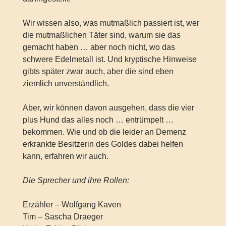
Wir wissen also, was mutmaßlich passiert ist, wer
die mutmaßlichen Täter sind, warum sie das
gemacht haben … aber noch nicht, wo das
schwere Edelmetall ist. Und kryptische Hinweise
gibts später zwar auch, aber die sind eben
ziemlich unverständlich.
Aber, wir können davon ausgehen, dass die vier
plus Hund das alles noch … entrümpelt …
bekommen. Wie und ob die leider an Demenz
erkrankte Besitzerin des Goldes dabei helfen
kann, erfahren wir auch.
Die Sprecher und ihre Rollen:
Erzähler – Wolfgang Kaven
Tim – Sascha Draeger