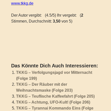
www.tkkg.de
Der Autor vergibt:
(4.5/5) Ihr vergebt:
(
2
Stimmen, Durchschnitt:
3,50
von 5)
Das Könnte Dich Auch Interessieren:
TKKG – Verfolgungsjagd vor Mitternacht
(Folge 199)
TKKG – Der Räuber mit der
Weihnachtsmaske (Folge 203)
TKKG – Teuflische Kaffeefahrt (Folge 205)
TKKG – Achtung, UFO-Kult! (Folge 206)
TKKG – Tyrannai Kommando Eins (Folge