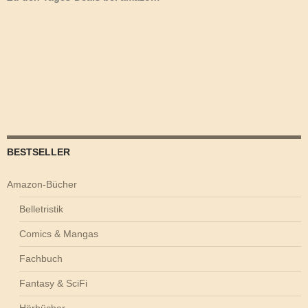
BESTSELLER
Amazon-Bücher
Belletristik
Comics & Mangas
Fachbuch
Fantasy & SciFi
Hörbücher