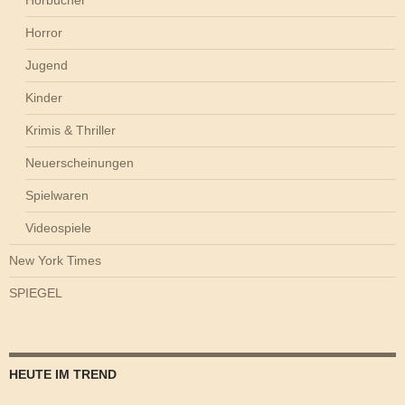
Horror
Jugend
Kinder
Krimis & Thriller
Neuerscheinungen
Spielwaren
Videospiele
New York Times
SPIEGEL
HEUTE IM TREND