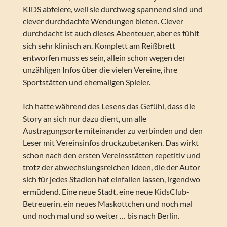
KIDS abfeiere, weil sie durchweg spannend sind und
clever durchdachte Wendungen bieten. Clever
durchdacht ist auch dieses Abenteuer, aber es fühlt
sich sehr klinisch an. Komplett am Reißbrett
entworfen muss es sein, allein schon wegen der
unzähligen Infos über die vielen Vereine, ihre
Sportstätten und ehemaligen Spieler.
Ich hatte während des Lesens das Gefühl, dass die
Story an sich nur dazu dient, um alle
Austragungsorte miteinander zu verbinden und den
Leser mit Vereinsinfos druckzubetanken. Das wirkt
schon nach den ersten Vereinsstätten repetitiv und
trotz der abwechslungsreichen Ideen, die der Autor
sich für jedes Stadion hat einfallen lassen, irgendwo
ermüdend. Eine neue Stadt, eine neue KidsClub-
Betreuerin, ein neues Maskottchen und noch mal
und noch mal und so weiter … bis nach Berlin.