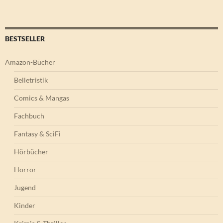
BESTSELLER
Amazon-Bücher
Belletristik
Comics & Mangas
Fachbuch
Fantasy & SciFi
Hörbücher
Horror
Jugend
Kinder