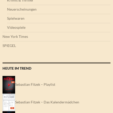
Krimis & Thriller
Neuerscheinungen
Spielwaren
Videospiele
New York Times
SPIEGEL
HEUTE IM TREND
Sebastian Fitzek – Playlist
Sebastian Fitzek – Das Kalendermädchen