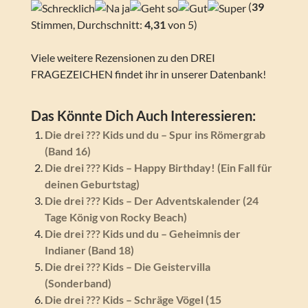
(
39
Stimmen, Durchschnitt:
4,31
von 5)
Viele weitere Rezensionen zu den DREI
FRAGEZEICHEN findet ihr in unserer Datenbank!
Das Könnte Dich Auch Interessieren:
Die drei ??? Kids und du – Spur ins Römergrab
(Band 16)
Die drei ??? Kids – Happy Birthday! (Ein Fall für
deinen Geburtstag)
Die drei ??? Kids – Der Adventskalender (24
Tage König von Rocky Beach)
Die drei ??? Kids und du – Geheimnis der
Indianer (Band 18)
Die drei ??? Kids – Die Geistervilla
(Sonderband)
Die drei ??? Kids – Schräge Vögel (15