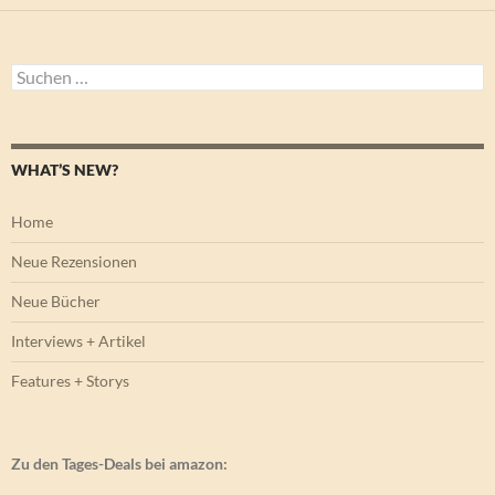
Suchen
nach:
WHAT’S NEW?
Home
Neue Rezensionen
Neue Bücher
Interviews + Artikel
Features + Storys
Zu den Tages-Deals bei amazon: