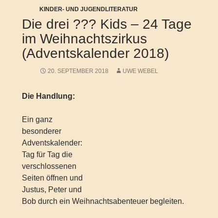
KINDER- UND JUGENDLITERATUR
Die drei ??? Kids – 24 Tage
im Weihnachtszirkus
(Adventskalender 2018)
20. SEPTEMBER 2018
UWE WEBEL
Die Handlung:
Ein ganz
besonderer
Adventskalender:
Tag für Tag die
verschlossenen
Seiten öffnen und
Justus, Peter und
Bob durch ein Weihnachtsabenteuer begleiten.