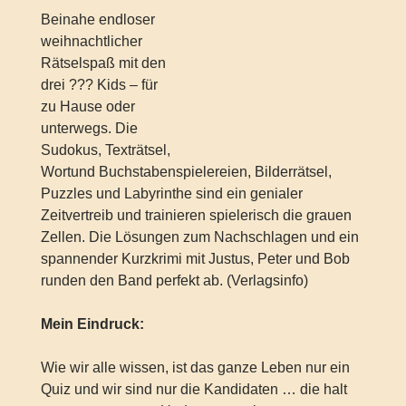
Beinahe endloser
weihnachtlicher
Rätselspaß mit den
drei ??? Kids – für
zu Hause oder
unterwegs. Die
Sudokus, Texträtsel,
Wortund Buchstabenspielereien, Bilderrätsel,
Puzzles und Labyrinthe sind ein genialer
Zeitvertreib und trainieren spielerisch die grauen
Zellen. Die Lösungen zum Nachschlagen und ein
spannender Kurzkrimi mit Justus, Peter und Bob
runden den Band perfekt ab. (Verlagsinfo)
Mein Eindruck:
Wie wir alle wissen, ist das ganze Leben nur ein
Quiz und wir sind nur die Kandidaten … die halt