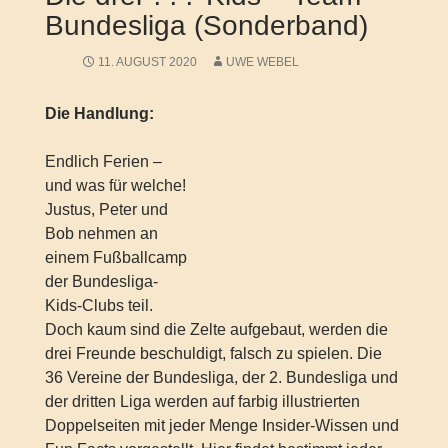
Bundesliga (Sonderband)
11. AUGUST 2020
UWE WEBEL
Die Handlung:
Endlich Ferien –
und was für welche!
Justus, Peter und
Bob nehmen an
einem Fußballcamp
der Bundesliga-
Kids-Clubs teil.
Doch kaum sind die Zelte aufgebaut, werden die
drei Freunde beschuldigt, falsch zu spielen. Die
36 Vereine der Bundesliga, der 2. Bundesliga und
der dritten Liga werden auf farbig illustrierten
Doppelseiten mit jeder Menge Insider-Wissen und