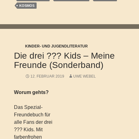
KOSMOS
KINDER- UND JUGENDLITERATUR
Die drei ??? Kids – Meine
Freunde (Sonderband)
12. FEBRUAR 2019
UWE WEBEL
Worum gehts?
Das Spezial-
Freundebuch für
alle Fans der drei
??? Kids. Mit
farbenfrohen