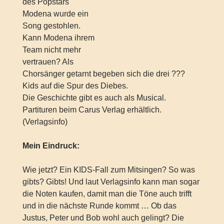
des Popstars
Modena wurde ein
Song gestohlen.
Kann Modena ihrem
Team nicht mehr
vertrauen? Als
Chorsänger getarnt begeben sich die drei ???
Kids auf die Spur des Diebes.
Die Geschichte gibt es auch als Musical.
Partituren beim Carus Verlag erhältlich.
(Verlagsinfo)
Mein Eindruck:
Wie jetzt? Ein KIDS-Fall zum Mitsingen? So was
gibts? Gibts! Und laut Verlagsinfo kann man sogar
die Noten kaufen, damit man die Töne auch trifft
und in die nächste Runde kommt … Ob das
Justus, Peter und Bob wohl auch gelingt? Die