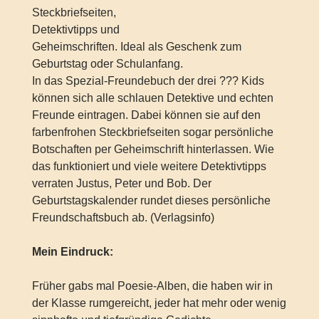
Steckbriefseiten,
Detektivtipps und
Geheimschriften. Ideal als Geschenk zum
Geburtstag oder Schulanfang.
In das Spezial-Freundebuch der drei ??? Kids
können sich alle schlauen Detektive und echten
Freunde eintragen. Dabei können sie auf den
farbenfrohen Steckbriefseiten sogar persönliche
Botschaften per Geheimschrift hinterlassen. Wie
das funktioniert und viele weitere Detektivtipps
verraten Justus, Peter und Bob. Der
Geburtstagskalender rundet dieses persönliche
Freundschaftsbuch ab. (Verlagsinfo)
Mein Eindruck:
Früher gabs mal Poesie-Alben, die haben wir in
der Klasse rumgereicht, jeder hat mehr oder wenig