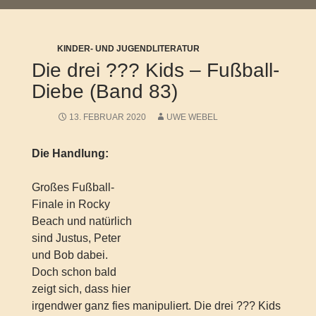
KINDER- UND JUGENDLITERATUR
Die drei ??? Kids – Fußball-
Diebe (Band 83)
13. FEBRUAR 2020
UWE WEBEL
Die Handlung:
Großes Fußball-
Finale in Rocky
Beach und natürlich
sind Justus, Peter
und Bob dabei.
Doch schon bald
zeigt sich, dass hier
irgendwer ganz fies manipuliert. Die drei ??? Kids