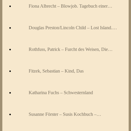
Fiona Albrecht – Blowjob. Tagebuch einer…
Douglas Preston/Lincoln Child – Lost Island.…
Rothfuss, Patrick – Furcht des Weisen, Die…
Fitzek, Sebastian – Kind, Das
Katharina Fuchs – Schwesternland
Susanne Förster – Susis Kochbuch –…