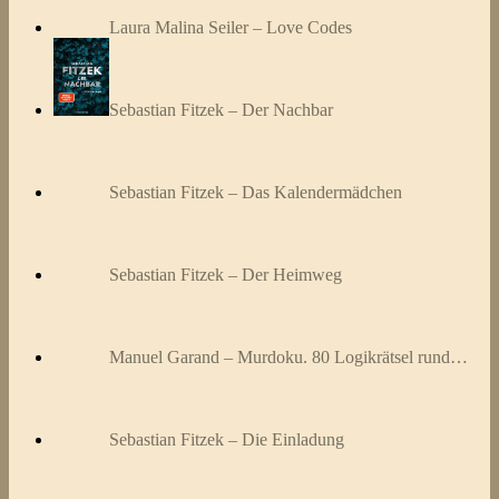
Laura Malina Seiler – Love Codes
Sebastian Fitzek – Der Nachbar
Sebastian Fitzek – Das Kalendermädchen
Sebastian Fitzek – Der Heimweg
Manuel Garand – Murdoku. 80 Logikrätsel rund…
Sebastian Fitzek – Die Einladung