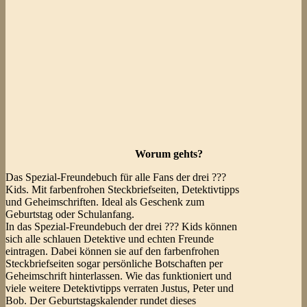
Worum gehts?
Das Spezial-Freundebuch für alle Fans der drei ???
Kids. Mit farbenfrohen Steckbriefseiten, Detektivtipps
und Geheimschriften. Ideal als Geschenk zum
Geburtstag oder Schulanfang.
In das Spezial-Freundebuch der drei ??? Kids können
sich alle schlauen Detektive und echten Freunde
eintragen. Dabei können sie auf den farbenfrohen
Steckbriefseiten sogar persönliche Botschaften per
Geheimschrift hinterlassen. Wie das funktioniert und
viele weitere Detektivtipps verraten Justus, Peter und
Bob. Der Geburtstagskalender rundet dieses