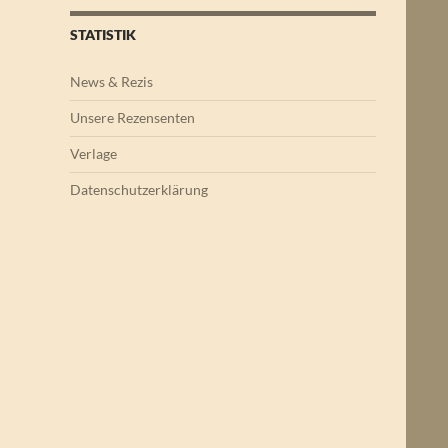
STATISTIK
News & Rezis
Unsere Rezensenten
Verlage
Datenschutzerklärung