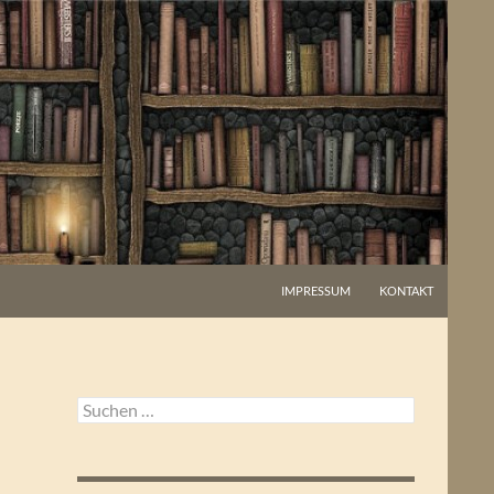
IMPRESSUM
KONTAKT
Suchen
nach: