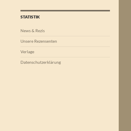
STATISTIK
News & Rezis
Unsere Rezensenten
Verlage
Datenschutzerklärung