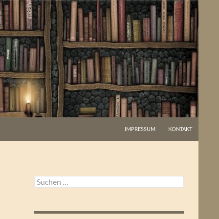
IMPRESSUM
KONTAKT
Suchen
nach: