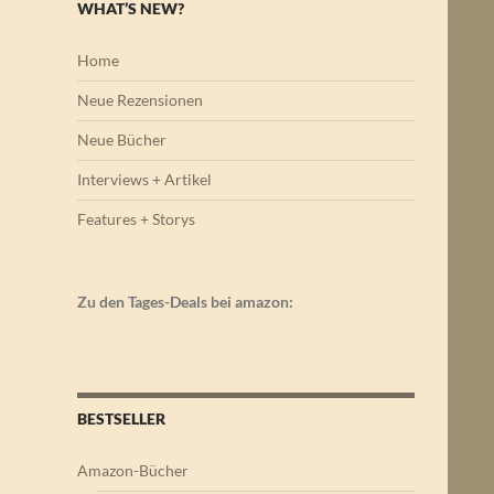
WHAT’S NEW?
Home
Neue Rezensionen
Neue Bücher
Interviews + Artikel
Features + Storys
Zu den Tages-Deals bei amazon:
BESTSELLER
Amazon-Bücher