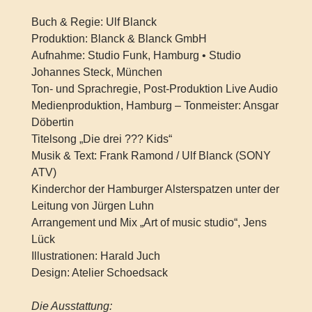
Buch & Regie: Ulf Blanck
Produktion: Blanck & Blanck GmbH
Aufnahme: Studio Funk, Hamburg • Studio
Johannes Steck, München
Ton- und Sprachregie, Post-Produktion Live Audio
Medienproduktion, Hamburg – Tonmeister: Ansgar
Döbertin
Titelsong „Die drei ??? Kids“
Musik & Text: Frank Ramond / Ulf Blanck (SONY
ATV)
Kinderchor der Hamburger Alsterspatzen unter der
Leitung von Jürgen Luhn
Arrangement und Mix „Art of music studio“, Jens
Lück
Illustrationen: Harald Juch
Design: Atelier Schoedsack
Die Ausstattung: