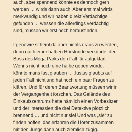
auch, aber spannend könnte es dennoch gern
werden … wirds dann auch. Aber erst mal wirds
merkwürdig und wir haben direkt Verdächtige
gefunden … wessen die allerdings verdächtig
sind, müssen wir erst noch herausfinden.
Irgendwie scheint da aber nichts draus zu werden,
denn nach einer halben Hörstunde verkündet der
Boss des Mega Parks den Fall für aufgeklärt.
Wenns nicht noch eine halbe geben würde,
könnte mans fast glauben … Justus glaubts auf
jeden Fall nicht und hat noch ein paar Fragen zu
klären. Und für deren Beantwortung müssen wir in
der Vergangenheit forschen. Das Gelände des
Einkaufszentrums hatte nämlich einen Vorbesitzer
und der interessiert die drei Detektive plötzlich
brennend … und nicht nur sie! Und was „sie“ zu
finden hoffen, das erfahren die Hörer zusammen
mit den Jungs dann auch ziemlich zügig.