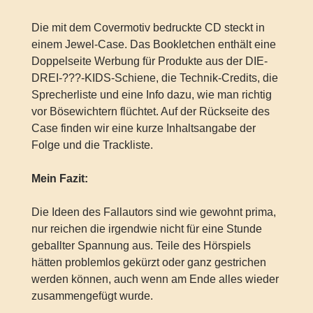
Die mit dem Covermotiv bedruckte CD steckt in
einem Jewel-Case. Das Bookletchen enthält eine
Doppelseite Werbung für Produkte aus der DIE-
DREI-???-KIDS-Schiene, die Technik-Credits, die
Sprecherliste und eine Info dazu, wie man richtig
vor Bösewichtern flüchtet. Auf der Rückseite des
Case finden wir eine kurze Inhaltsangabe der
Folge und die Trackliste.
Mein Fazit:
Die Ideen des Fallautors sind wie gewohnt prima,
nur reichen die irgendwie nicht für eine Stunde
geballter Spannung aus. Teile des Hörspiels
hätten problemlos gekürzt oder ganz gestrichen
werden können, auch wenn am Ende alles wieder
zusammengefügt wurde.