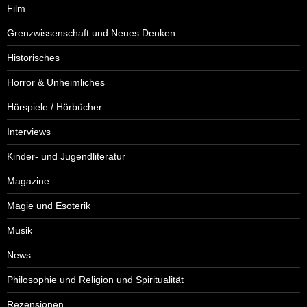
Film
Grenzwissenschaft und Neues Denken
Historisches
Horror & Unheimliches
Hörspiele / Hörbücher
Interviews
Kinder- und Jugendliteratur
Magazine
Magie und Esoterik
Musik
News
Philosophie und Religion und Spiritualität
Rezensionen