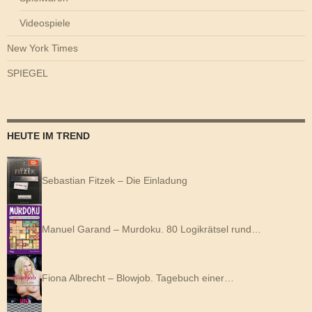
Videospiele
New York Times
SPIEGEL
HEUTE IM TREND
Sebastian Fitzek – Die Einladung
Manuel Garand – Murdoku. 80 Logikrätsel rund…
Fiona Albrecht – Blowjob. Tagebuch einer…