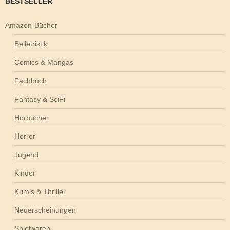
BESTSELLER
Amazon-Bücher
Belletristik
Comics & Mangas
Fachbuch
Fantasy & SciFi
Hörbücher
Horror
Jugend
Kinder
Krimis & Thriller
Neuerscheinungen
Spielwaren