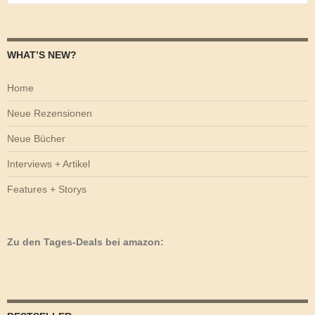
nach:
WHAT’S NEW?
Home
Neue Rezensionen
Neue Bücher
Interviews + Artikel
Features + Storys
Zu den Tages-Deals bei amazon: