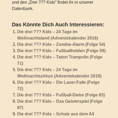
und den „Drei ??? Kids“ findet ihr in unserer
Datenbank.
Das Könnte Dich Auch Interessieren:
Die drei ??? Kids – 24 Tage im
Weihnachtsland (Adventskalender 2016)
Die drei ??? Kids – Zombie-Alarm (Folge 54)
Die drei ??? Kids – Fußballhelden (Folge 59)
Die drei ??? Kids – Tatort Trampolin (Folge
71)
Die drei ??? Kids – 24 Tage im
Weihnachtszirkus (Adventskalender 2019)
Die drei ??? Kids – Die Laser-Falle (Folge
72)
Die drei ??? Kids – Fußball-Diebe (Folge 83)
Die drei ??? Kids – Das Geisterspiel (Folge
87)
Die drei ??? Kids – Schatz aus dem All