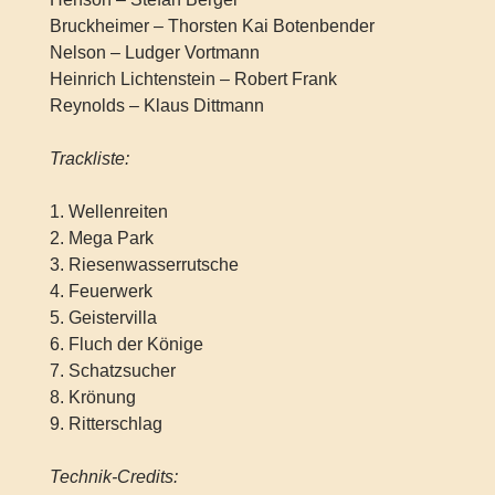
Bruckheimer – Thorsten Kai Botenbender
Nelson – Ludger Vortmann
Heinrich Lichtenstein – Robert Frank
Reynolds – Klaus Dittmann
Trackliste:
1. Wellenreiten
2. Mega Park
3. Riesenwasserrutsche
4. Feuerwerk
5. Geistervilla
6. Fluch der Könige
7. Schatzsucher
8. Krönung
9. Ritterschlag
Technik-Credits: