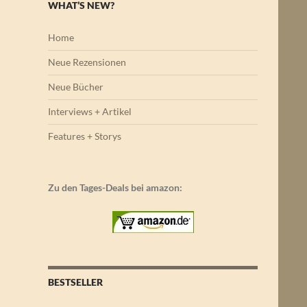
WHAT’S NEW?
Home
Neue Rezensionen
Neue Bücher
Interviews + Artikel
Features + Storys
Zu den Tages-Deals bei amazon:
BESTSELLER