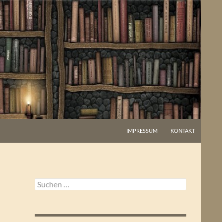
IMPRESSUM
KONTAKT
Suchen
nach: