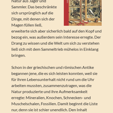
Natur aus Jäger und
Sammler. Das beschränkte
sich ursprünglich auf die
Dinge, mit denen sich der
Magen füllen ließ,
erweiterte sich aber sicherlich bald auf den Kopf und
bezog ein, was außerdem sein Interesse erregte. Der
Drang zu wissen und die Welt um sich zu verstehen
ließ sich mit dem Sammeltrieb mühelos in Einklang
bringen.
Schon in der griechischen und römischen Antike
begannen jene, die es sich leisten konnten, weil sie
für ihren Lebensunterhalt nicht rund um die Uhr
arbeiten mussten, zusammenzutragen, was die
Natur produzierte und ihre Aufmerksamkeit
erregte: Mineralien, Knochen, Schnecken- und
Muschelschalen, Fossilien. Damit beginnt die Liste
nur, denn sie ist schier unendlich. Den Inhalt