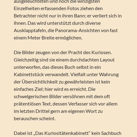
ausgeleuchteten und noch die winzigsten
Einzelheiten erfassenden Fotos ziehen den
Betrachter nicht nur in ihren Bann; er verliert sich in
ihnen. Das wird unterstützt durch diverse
Ausklapptafeln, die Panorama-Ansichten von fast
einem Meter Breite ermöglichen.
Die Bilder zeugen von der Pracht des Kuriosen.
Gleichzeitig sind sie einem durchdachten Layout
unterworfen, das dieses Buch selbst in ein
Kabinettstück verwandelt. Vielfalt unter Wahrung
der Übersichtlichkeit zu gewährleisten ist kein
einfaches Ziel; hier wird es erreicht. Die
schwelgerischen Bilder versöhnen mit dem oft
prätentiösen Text, dessen Verfasser sich vor allem
im letzten Drittel gern am eigenen Wort zu
berauschen scheint.
Dabei ist „Das Kuriositätenkabinett“ kein Sachbuch