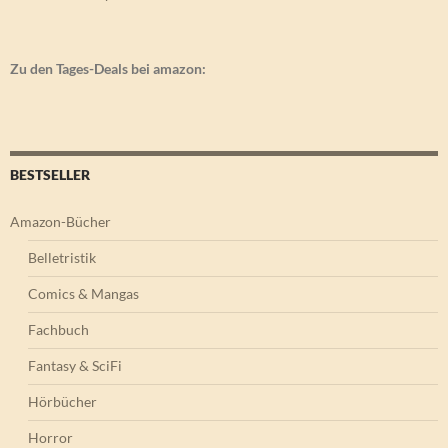
Zu den Tages-Deals bei amazon:
BESTSELLER
Amazon-Bücher
Belletristik
Comics & Mangas
Fachbuch
Fantasy & SciFi
Hörbücher
Horror