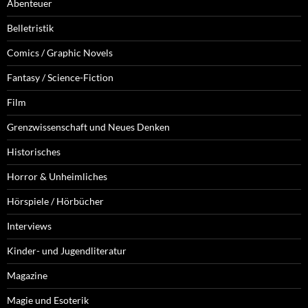
Abenteuer
Belletristik
Comics / Graphic Novels
Fantasy / Science-Fiction
Film
Grenzwissenschaft und Neues Denken
Historisches
Horror & Unheimliches
Hörspiele / Hörbücher
Interviews
Kinder- und Jugendliteratur
Magazine
Magie und Esoterik