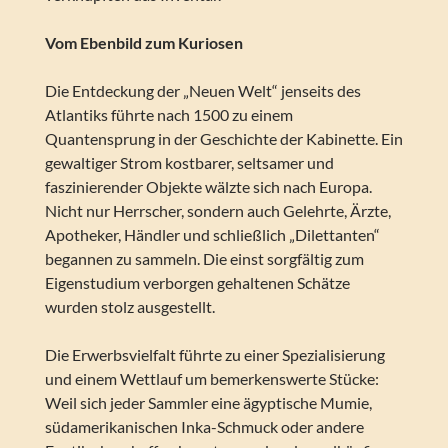
Vom Ebenbild zum Kuriosen
Die Entdeckung der „Neuen Welt“ jenseits des
Atlantiks führte nach 1500 zu einem
Quantensprung in der Geschichte der Kabinette. Ein
gewaltiger Strom kostbarer, seltsamer und
faszinierender Objekte wälzte sich nach Europa.
Nicht nur Herrscher, sondern auch Gelehrte, Ärzte,
Apotheker, Händler und schließlich „Dilettanten“
begannen zu sammeln. Die einst sorgfältig zum
Eigenstudium verborgen gehaltenen Schätze
wurden stolz ausgestellt.
Die Erwerbsvielfalt führte zu einer Spezialisierung
und einem Wettlauf um bemerkenswerte Stücke:
Weil sich jeder Sammler eine ägyptische Mumie,
südamerikanischen Inka-Schmuck oder andere