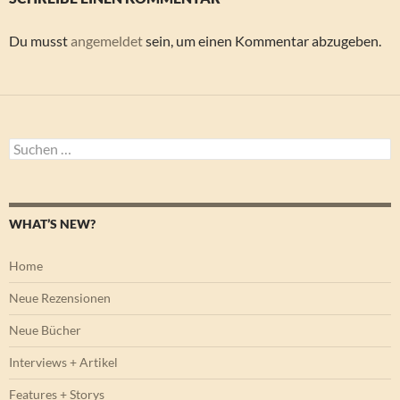
Du musst
angemeldet
sein, um einen Kommentar abzugeben.
Suchen
nach:
WHAT’S NEW?
Home
Neue Rezensionen
Neue Bücher
Interviews + Artikel
Features + Storys