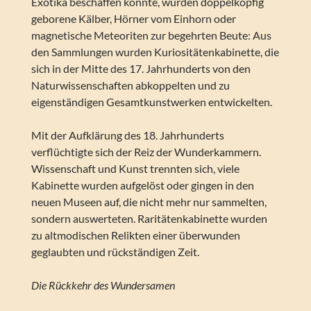
Exotika beschaffen konnte, wurden doppelköpfig
geborene Kälber, Hörner vom Einhorn oder
magnetische Meteoriten zur begehrten Beute: Aus
den Sammlungen wurden Kuriositätenkabinette, die
sich in der Mitte des 17. Jahrhunderts von den
Naturwissenschaften abkoppelten und zu
eigenständigen Gesamtkunstwerken entwickelten.
Mit der Aufklärung des 18. Jahrhunderts
verflüchtigte sich der Reiz der Wunderkammern.
Wissenschaft und Kunst trennten sich, viele
Kabinette wurden aufgelöst oder gingen in den
neuen Museen auf, die nicht mehr nur sammelten,
sondern auswerteten. Raritätenkabinette wurden
zu altmodischen Relikten einer überwunden
geglaubten und rückständigen Zeit.
Die Rückkehr des Wundersamen