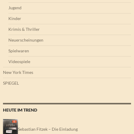
Jugend
Kinder
Krimis & Thriller
Neuerscheinungen
Spielwaren
Videospiele
New York Times
SPIEGEL
HEUTE IM TREND
Sebastian Fitzek – Die Einladung