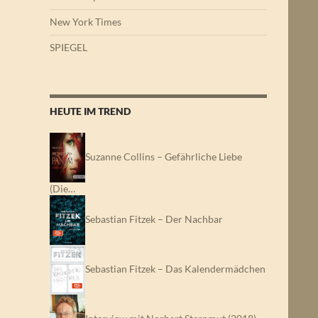
New York Times
SPIEGEL
HEUTE IM TREND
Suzanne Collins – Gefährliche Liebe
(Die…
Sebastian Fitzek – Der Nachbar
Sebastian Fitzek – Das Kalendermädchen