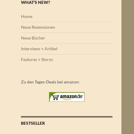
WHAT’S NEW?
Home
Neue Rezensionen
Neue Bücher
Interviews + Artikel
Features + Storys
Zu den Tages-Deals bei amazon:
BESTSELLER