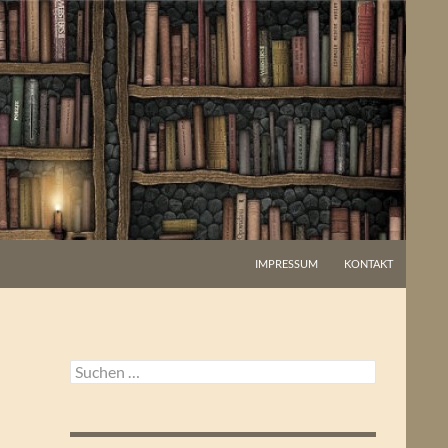
IMPRESSUM
KONTAKT
Suchen
nach: