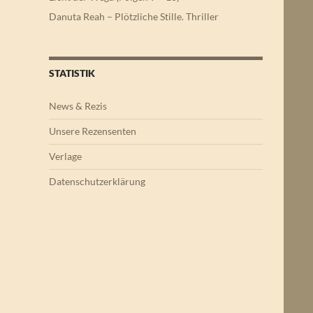
Danuta Reah – Plötzliche Stille. Thriller
STATISTIK
News & Rezis
Unsere Rezensenten
Verlage
Datenschutzerklärung