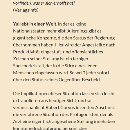
vorfinden, was er sich erhofft hat?
(Verlagsinfo)
Yul lebt in einer Welt
, in der es keine
Nationalstaaten mehr gibt. Allerdings gibt es
gigantische Konzerne, die den Status der Regierung
übernommen haben. Hier wird der Angestellte nach
Produktivität eingestuft, und offensichtliches
Zeichen seiner Stellung ist ein farbiger
Speicherkristall, der in die Stirn eines jeden
Menschen eingelassen wird. So weiß jeder sofort
über den Status seines Gegenüber Bescheid.
Die Implikationen dieser Situation lassen sich leicht
extrapolieren aus heutiger Sicht, und so
veranschaulicht Robert Corvus im ersten Abschnitt
die verfahrene Situation des Protagonisten, der als
Arzt eine eigentlich angesehene Stellung innehaben
könnte, jedoch aufgrund persönlicher