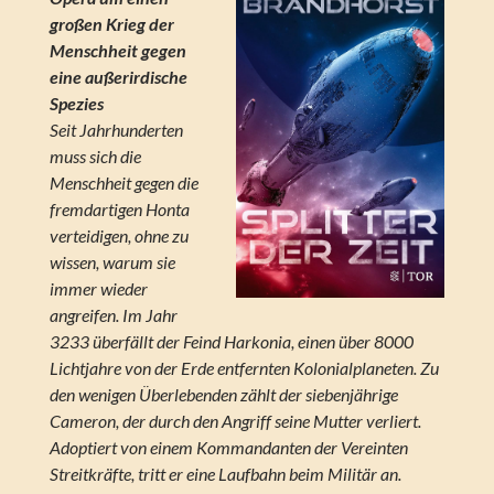
großen Krieg der
Menschheit gegen
eine außerirdische
Spezies
Seit Jahrhunderten
muss sich die
Menschheit gegen die
fremdartigen Honta
verteidigen, ohne zu
wissen, warum sie
immer wieder
angreifen. Im Jahr
3233 überfällt der Feind Harkonia, einen über 8000
Lichtjahre von der Erde entfernten Kolonialplaneten. Zu
den wenigen Überlebenden zählt der siebenjährige
Cameron, der durch den Angriff seine Mutter verliert.
Adoptiert von einem Kommandanten der Vereinten
Streitkräfte, tritt er eine Laufbahn beim Militär an.