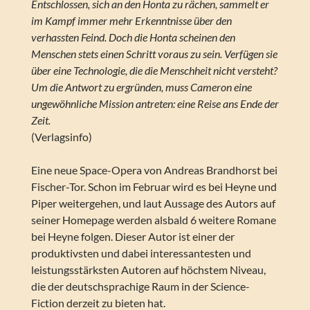
Entschlossen, sich an den Honta zu rächen, sammelt er
im Kampf immer mehr Erkenntnisse über den
verhassten Feind. Doch die Honta scheinen den
Menschen stets einen Schritt voraus zu sein. Verfügen sie
über eine Technologie, die die Menschheit nicht versteht?
Um die Antwort zu ergründen, muss Cameron eine
ungewöhnliche Mission antreten: eine Reise ans Ende der
Zeit.
(Verlagsinfo)
Eine neue Space-Opera von Andreas Brandhorst bei
Fischer-Tor. Schon im Februar wird es bei Heyne und
Piper weitergehen, und laut Aussage des Autors auf
seiner Homepage werden alsbald 6 weitere Romane
bei Heyne folgen. Dieser Autor ist einer der
produktivsten und dabei interessantesten und
leistungsstärksten Autoren auf höchstem Niveau,
die der deutschsprachige Raum in der Science-
Fiction derzeit zu bieten hat.