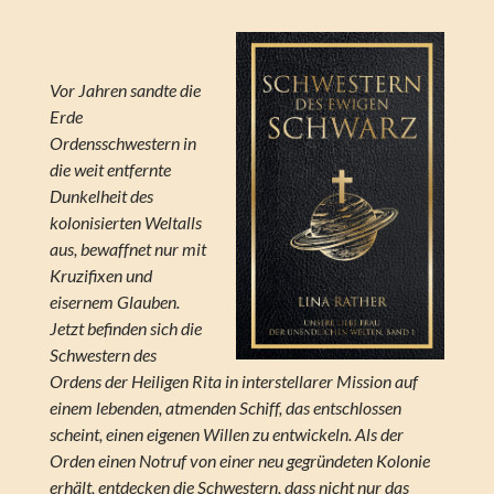
Vor Jahren sandte die
Erde
Ordensschwestern in
die weit entfernte
Dunkelheit des
kolonisierten Weltalls
aus, bewaffnet nur mit
Kruzifixen und
eisernem Glauben.
Jetzt befinden sich die
Schwestern des
Ordens der Heiligen Rita in interstellarer Mission auf
einem lebenden, atmenden Schiff, das entschlossen
scheint, einen eigenen Willen zu entwickeln. Als der
Orden einen Notruf von einer neu gegründeten Kolonie
erhält, entdecken die Schwestern, dass nicht nur das