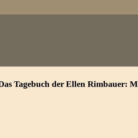
 Das Tagebuch der Ellen Rimbauer: M