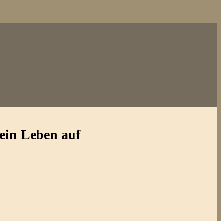
ein Leben auf