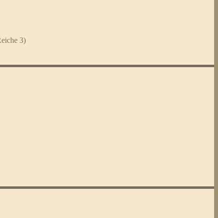
eiche 3)