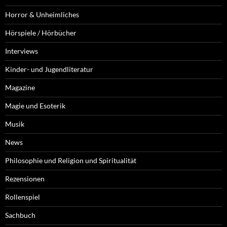
Horror & Unheimliches
Hörspiele / Hörbücher
Interviews
Kinder- und Jugendliteratur
Magazine
Magie und Esoterik
Musik
News
Philosophie und Religion und Spiritualität
Rezensionen
Rollenspiel
Sachbuch