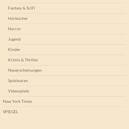
Fantasy & SciFi
Hörbücher
Horror
Jugend
Kinder
Krimis & Thriller
Neuerscheinungen
Spielwaren
Videospiele
New York Times
SPIEGEL