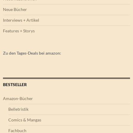
Neue Bücher
Interviews + Artikel
Features + Storys
Zu den Tages-Deals bei amazon:
BESTSELLER
Amazon-Bücher
Belletristik
Comics & Mangas
Fachbuch