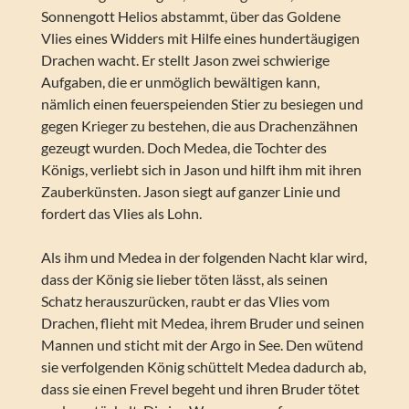
Sonnengott Helios abstammt, über das Goldene
Vlies eines Widders mit Hilfe eines hundertäugigen
Drachen wacht. Er stellt Jason zwei schwierige
Aufgaben, die er unmöglich bewältigen kann,
nämlich einen feuerspeienden Stier zu besiegen und
gegen Krieger zu bestehen, die aus Drachenzähnen
gezeugt wurden. Doch Medea, die Tochter des
Königs, verliebt sich in Jason und hilft ihm mit ihren
Zauberkünsten. Jason siegt auf ganzer Linie und
fordert das Vlies als Lohn.
Als ihm und Medea in der folgenden Nacht klar wird,
dass der König sie lieber töten lässt, als seinen
Schatz herauszurücken, raubt er das Vlies vom
Drachen, flieht mit Medea, ihrem Bruder und seinen
Mannen und sticht mit der Argo in See. Den wütend
sie verfolgenden König schüttelt Medea dadurch ab,
dass sie einen Frevel begeht und ihren Bruder tötet