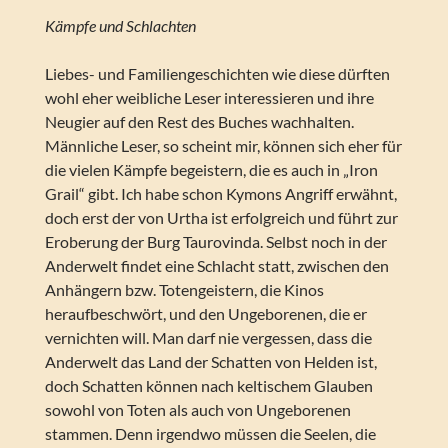
Kämpfe und Schlachten
Liebes- und Familiengeschichten wie diese dürften
wohl eher weibliche Leser interessieren und ihre
Neugier auf den Rest des Buches wachhalten.
Männliche Leser, so scheint mir, können sich eher für
die vielen Kämpfe begeistern, die es auch in „Iron
Grail“ gibt. Ich habe schon Kymons Angriff erwähnt,
doch erst der von Urtha ist erfolgreich und führt zur
Eroberung der Burg Taurovinda. Selbst noch in der
Anderwelt findet eine Schlacht statt, zwischen den
Anhängern bzw. Totengeistern, die Kinos
heraufbeschwört, und den Ungeborenen, die er
vernichten will. Man darf nie vergessen, dass die
Anderwelt das Land der Schatten von Helden ist,
doch Schatten können nach keltischem Glauben
sowohl von Toten als auch von Ungeborenen
stammen. Denn irgendwo müssen die Seelen, die