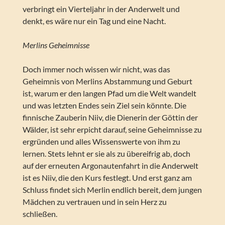
verbringt ein Vierteljahr in der Anderwelt und
denkt, es wäre nur ein Tag und eine Nacht.
Merlins Geheimnisse
Doch immer noch wissen wir nicht, was das
Geheimnis von Merlins Abstammung und Geburt
ist, warum er den langen Pfad um die Welt wandelt
und was letzten Endes sein Ziel sein könnte. Die
finnische Zauberin Niiv, die Dienerin der Göttin der
Wälder, ist sehr erpicht darauf, seine Geheimnisse zu
ergründen und alles Wissenswerte von ihm zu
lernen. Stets lehnt er sie als zu übereifrig ab, doch
auf der erneuten Argonautenfahrt in die Anderwelt
ist es Niiv, die den Kurs festlegt. Und erst ganz am
Schluss findet sich Merlin endlich bereit, dem jungen
Mädchen zu vertrauen und in sein Herz zu
schließen.