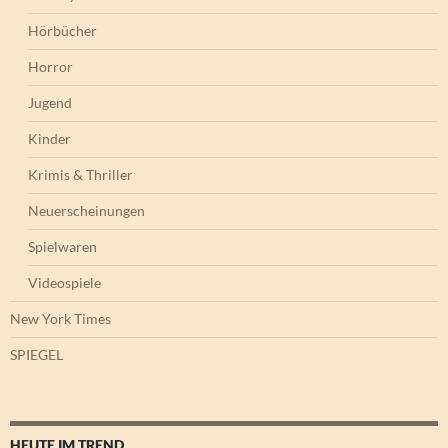
Hörbücher
Horror
Jugend
Kinder
Krimis & Thriller
Neuerscheinungen
Spielwaren
Videospiele
New York Times
SPIEGEL
HEUTE IM TREND