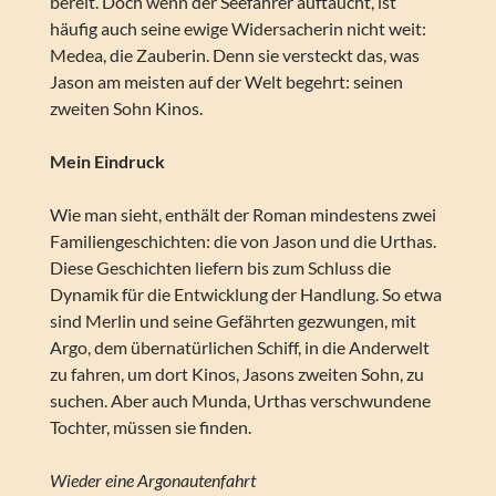
bereit. Doch wenn der Seefahrer auftaucht, ist
häufig auch seine ewige Widersacherin nicht weit:
Medea, die Zauberin. Denn sie versteckt das, was
Jason am meisten auf der Welt begehrt: seinen
zweiten Sohn Kinos.
Mein Eindruck
Wie man sieht, enthält der Roman mindestens zwei
Familiengeschichten: die von Jason und die Urthas.
Diese Geschichten liefern bis zum Schluss die
Dynamik für die Entwicklung der Handlung. So etwa
sind Merlin und seine Gefährten gezwungen, mit
Argo, dem übernatürlichen Schiff, in die Anderwelt
zu fahren, um dort Kinos, Jasons zweiten Sohn, zu
suchen. Aber auch Munda, Urthas verschwundene
Tochter, müssen sie finden.
Wieder eine Argonautenfahrt