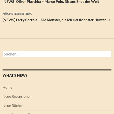
[NEWS] Oliver Plaschka – Marco Polo. Bis ans Ende der Welt
NÄCHSTER BEITRAG
[NEWS] Larry Correia – Die Monster, die ich rief (Monster Hunter 1)
Suchen
nach:
WHAT’S NEW?
Home
Neue Rezensionen
Neue Bücher