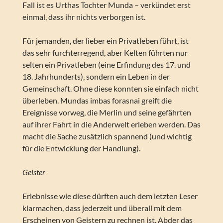
Fall ist es Urthas Tochter Munda – verkündet erst
einmal, dass ihr nichts verborgen ist.
Für jemanden, der lieber ein Privatleben führt, ist
das sehr furchterregend, aber Kelten führten nur
selten ein Privatleben (eine Erfindung des 17. und
18. Jahrhunderts), sondern ein Leben in der
Gemeinschaft. Ohne diese konnten sie einfach nicht
überleben. Mundas imbas forasnai greift die
Ereignisse vorweg, die Merlin und seine gefährten
auf ihrer Fahrt in die Anderwelt erleben werden. Das
macht die Sache zusätzlich spannend (und wichtig
für die Entwicklung der Handlung).
Geister
Erlebnisse wie diese dürften auch dem letzten Leser
klarmachen, dass jederzeit und überall mit dem
Erscheinen von Geistern zu rechnen ist. Abder das