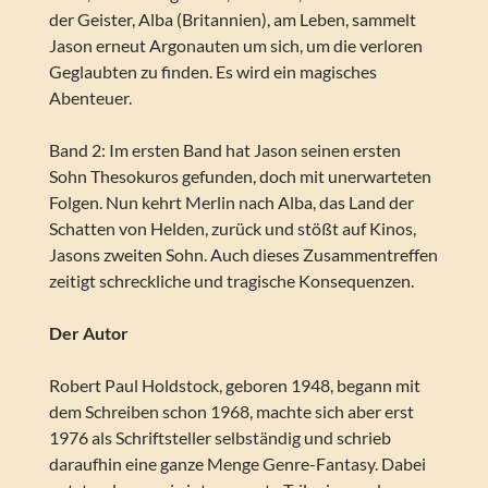
der Geister, Alba (Britannien), am Leben, sammelt
Jason erneut Argonauten um sich, um die verloren
Geglaubten zu finden. Es wird ein magisches
Abenteuer.
Band 2: Im ersten Band hat Jason seinen ersten
Sohn Thesokuros gefunden, doch mit unerwarteten
Folgen. Nun kehrt Merlin nach Alba, das Land der
Schatten von Helden, zurück und stößt auf Kinos,
Jasons zweiten Sohn. Auch dieses Zusammentreffen
zeitigt schreckliche und tragische Konsequenzen.
Der Autor
Robert Paul Holdstock, geboren 1948, begann mit
dem Schreiben schon 1968, machte sich aber erst
1976 als Schriftsteller selbständig und schrieb
daraufhin eine ganze Menge Genre-Fantasy. Dabei