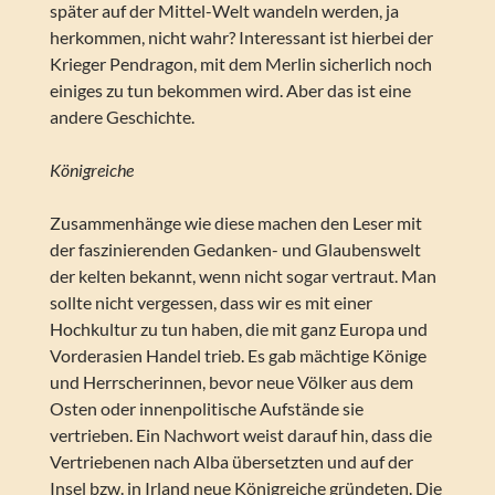
später auf der Mittel-Welt wandeln werden, ja
herkommen, nicht wahr? Interessant ist hierbei der
Krieger Pendragon, mit dem Merlin sicherlich noch
einiges zu tun bekommen wird. Aber das ist eine
andere Geschichte.
Königreiche
Zusammenhänge wie diese machen den Leser mit
der faszinierenden Gedanken- und Glaubenswelt
der kelten bekannt, wenn nicht sogar vertraut. Man
sollte nicht vergessen, dass wir es mit einer
Hochkultur zu tun haben, die mit ganz Europa und
Vorderasien Handel trieb. Es gab mächtige Könige
und Herrscherinnen, bevor neue Völker aus dem
Osten oder innenpolitische Aufstände sie
vertrieben. Ein Nachwort weist darauf hin, dass die
Vertriebenen nach Alba übersetzten und auf der
Insel bzw. in Irland neue Königreiche gründeten. Die