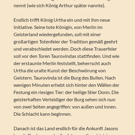
nennt (wie sich König Arthur später nannte).
Endlich trifft König Urtha ein und mit ihm neue
Initiative. Seine tote Königin, von Merlin im
Geisterland wiedergefunden, soll mit einer
großartigen Totenfeier der Tradition gemäß geehrt
und verabschiedet werden. Doch diese Trauerfeier
soll vor den Toren Taurovindas stattfinden. Und wie
der erstaunte Merlin feststellt, beherrscht auch
Urtha die uralte Kunst der Beschwörung von
Geistern. Taurovinda ist die Burg des Bullen. Nach
wenigen Minuten erhebt sich hinter den Wällen der
Festung ein riesiges Tier: der heilige Stier Donn. Die
geisterhaften Verteidiger der Burg sehen sich nun
von zwei Seiten angegriffen: von außen und innen.
Die Schlacht kann beginnen.
Danach ist das Land endlich für die Ankunft Jasons