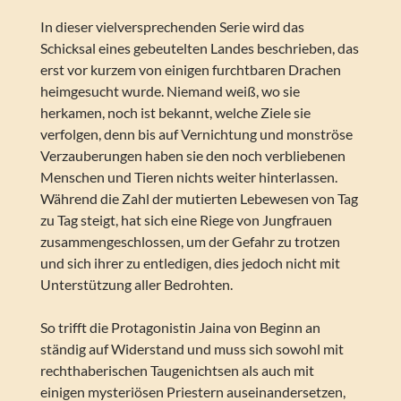
In dieser vielversprechenden Serie wird das
Schicksal eines gebeutelten Landes beschrieben, das
erst vor kurzem von einigen furchtbaren Drachen
heimgesucht wurde. Niemand weiß, wo sie
herkamen, noch ist bekannt, welche Ziele sie
verfolgen, denn bis auf Vernichtung und monströse
Verzauberungen haben sie den noch verbliebenen
Menschen und Tieren nichts weiter hinterlassen.
Während die Zahl der mutierten Lebewesen von Tag
zu Tag steigt, hat sich eine Riege von Jungfrauen
zusammengeschlossen, um der Gefahr zu trotzen
und sich ihrer zu entledigen, dies jedoch nicht mit
Unterstützung aller Bedrohten.
So trifft die Protagonistin Jaina von Beginn an
ständig auf Widerstand und muss sich sowohl mit
rechthaberischen Taugenichtsen als auch mit
einigen mysteriösen Priestern auseinandersetzen,