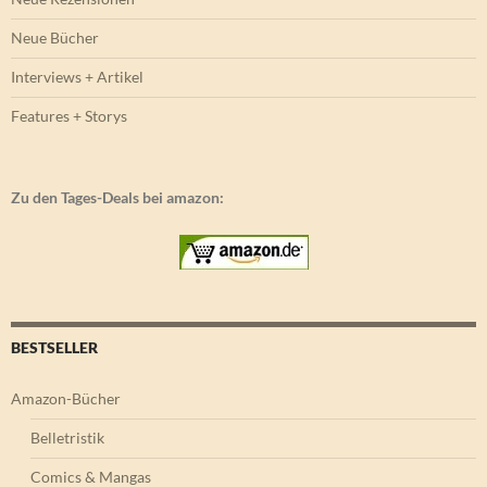
Neue Bücher
Interviews + Artikel
Features + Storys
Zu den Tages-Deals bei amazon:
BESTSELLER
Amazon-Bücher
Belletristik
Comics & Mangas