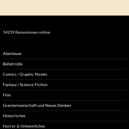
14239 Rezensionen online
Abenteuer
Belletristik
Comics / Graphic Novels
Fantasy / Science-Fiction
Film
Grenzwissenschaft und Neues Denken
Historisches
Horror & Unheimliches