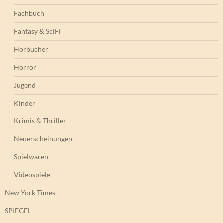
Fachbuch
Fantasy & SciFi
Hörbücher
Horror
Jugend
Kinder
Krimis & Thriller
Neuerscheinungen
Spielwaren
Videospiele
New York Times
SPIEGEL