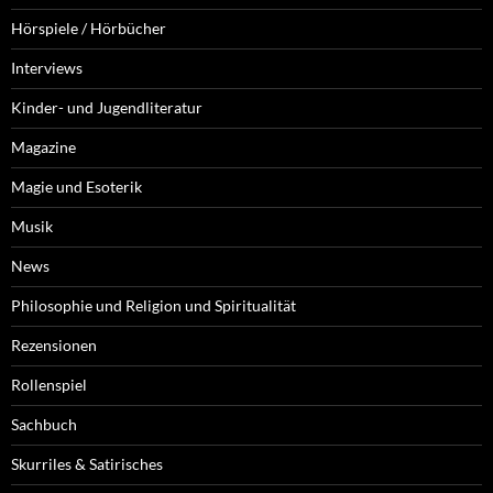
Hörspiele / Hörbücher
Interviews
Kinder- und Jugendliteratur
Magazine
Magie und Esoterik
Musik
News
Philosophie und Religion und Spiritualität
Rezensionen
Rollenspiel
Sachbuch
Skurriles & Satirisches