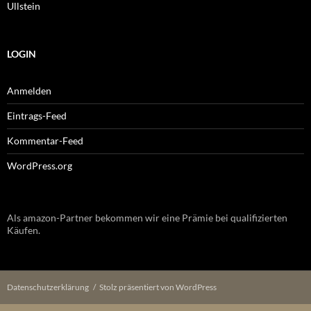
Ullstein
LOGIN
Anmelden
Eintrags-Feed
Kommentar-Feed
WordPress.org
Als amazon-Partner bekommen wir eine Prämie bei qualifizierten
Käufen.
Datenschutzerklärung
Stolz präsentiert von WordPress