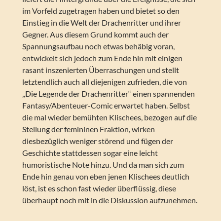
im Vorfeld zugetragen haben und bietet so den
Einstieg in die Welt der Drachenritter und ihrer
Gegner. Aus diesem Grund kommt auch der
Spannungsaufbau noch etwas behäbig voran,
entwickelt sich jedoch zum Ende hin mit einigen
rasant inszenierten Überraschungen und stellt
letztendlich auch all diejenigen zufrieden, die von
„Die Legende der Drachenritter“ einen spannenden
Fantasy/Abenteuer-Comic erwartet haben. Selbst
die mal wieder bemühten Klischees, bezogen auf die
Stellung der femininen Fraktion, wirken
diesbezüglich weniger störend und fügen der
Geschichte stattdessen sogar eine leicht
humoristische Note hinzu. Und da man sich zum
Ende hin genau von eben jenen Klischees deutlich
löst, ist es schon fast wieder überflüssig, diese
überhaupt noch mit in die Diskussion aufzunehmen.