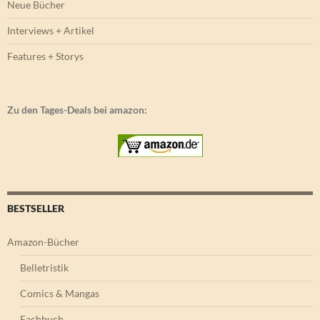
Neue Bücher
Interviews + Artikel
Features + Storys
Zu den Tages-Deals bei amazon:
BESTSELLER
Amazon-Bücher
Belletristik
Comics & Mangas
Fachbuch