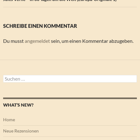
SCHREIBE EINEN KOMMENTAR
Du musst
angemeldet
sein, um einen Kommentar abzugeben.
Suchen
nach:
WHAT’S NEW?
Home
Neue Rezensionen