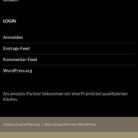
LOGIN
Anmelden
Eintrags-Feed
Kommentar-Feed
WordPress.org
Als amazon-Partner bekommen wir eine Prämie bei qualifizierten
Käufen.
Datenschutzerklärung
Stolz präsentiert von WordPress