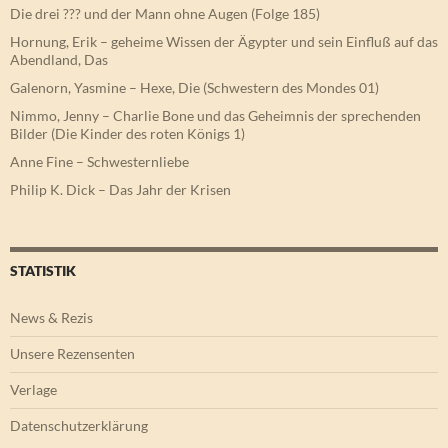
Die drei ??? und der Mann ohne Augen (Folge 185)
Hornung, Erik – geheime Wissen der Ägypter und sein Einfluß auf das
Abendland, Das
Galenorn, Yasmine – Hexe, Die (Schwestern des Mondes 01)
Nimmo, Jenny – Charlie Bone und das Geheimnis der sprechenden
Bilder (Die Kinder des roten Königs 1)
Anne Fine – Schwesternliebe
Philip K. Dick – Das Jahr der Krisen
STATISTIK
News & Rezis
Unsere Rezensenten
Verlage
Datenschutzerklärung