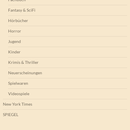
Fantasy & SciFi
Hörbücher
Horror
Jugend
Kinder
Krimis & Thriller
Neuerscheinungen
Spielwaren
Videospiele
New York Times
SPIEGEL