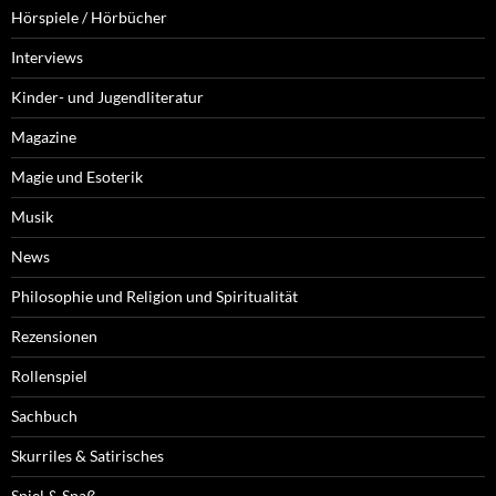
Hörspiele / Hörbücher
Interviews
Kinder- und Jugendliteratur
Magazine
Magie und Esoterik
Musik
News
Philosophie und Religion und Spiritualität
Rezensionen
Rollenspiel
Sachbuch
Skurriles & Satirisches
Spiel & Spaß