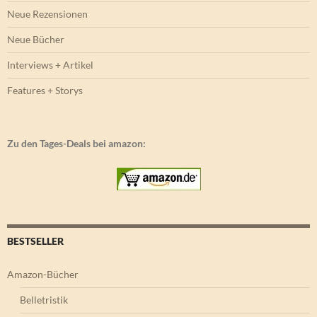
Neue Rezensionen
Neue Bücher
Interviews + Artikel
Features + Storys
Zu den Tages-Deals bei amazon:
BESTSELLER
Amazon-Bücher
Belletristik