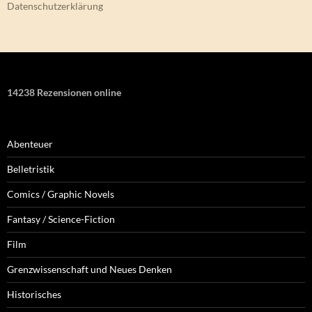
Datenschutzerklärung
14238 Rezensionen online
Abenteuer
Belletristik
Comics / Graphic Novels
Fantasy / Science-Fiction
Film
Grenzwissenschaft und Neues Denken
Historisches