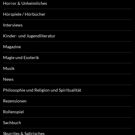
Horror & Unheimliches
Hörspiele / Hörbücher
Interviews
Kinder- und Jugendliteratur
Magazine
Magie und Esoterik
Musik
News
Philosophie und Religion und Spiritualität
Rezensionen
Rollenspiel
Sachbuch
Skurriles & Satirisches