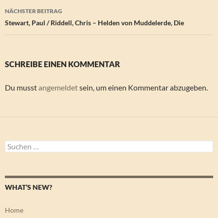
NÄCHSTER BEITRAG
Stewart, Paul / Riddell, Chris – Helden von Muddelerde, Die
SCHREIBE EINEN KOMMENTAR
Du musst
angemeldet
sein, um einen Kommentar abzugeben.
Suchen
nach:
WHAT’S NEW?
Home