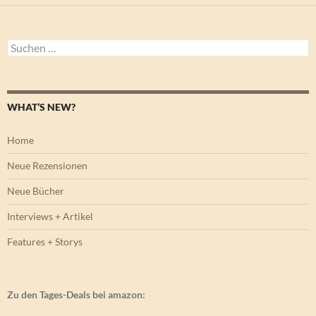
Suchen
nach:
WHAT’S NEW?
Home
Neue Rezensionen
Neue Bücher
Interviews + Artikel
Features + Storys
Zu den Tages-Deals bei amazon: