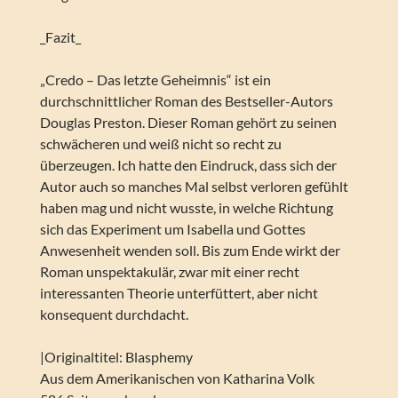
_Fazit_
„Credo – Das letzte Geheimnis“ ist ein
durchschnittlicher Roman des Bestseller-Autors
Douglas Preston. Dieser Roman gehört zu seinen
schwächeren und weiß nicht so recht zu
überzeugen. Ich hatte den Eindruck, dass sich der
Autor auch so manches Mal selbst verloren gefühlt
haben mag und nicht wusste, in welche Richtung
sich das Experiment um Isabella und Gottes
Anwesenheit wenden soll. Bis zum Ende wirkt der
Roman unspektakulär, zwar mit einer recht
interessanten Theorie unterfüttert, aber nicht
konsequent durchdacht.
|Originaltitel: Blasphemy
Aus dem Amerikanischen von Katharina Volk