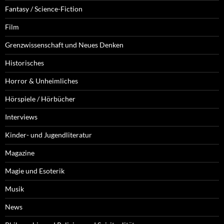
Fantasy / Science-Fiction
Film
Grenzwissenschaft und Neues Denken
Historisches
Horror & Unheimliches
Hörspiele / Hörbücher
Interviews
Kinder- und Jugendliteratur
Magazine
Magie und Esoterik
Musik
News