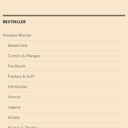
BESTSELLER
Amazon-Bücher
Belletristik
Comics & Mangas
Fachbuch
Fantasy & SciFi
Hörbücher
Horror
Jugend
Kinder
Krimis & Thriller