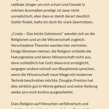
radikale Jünger um sich schart und Gewalt in
solchen Ausmaßen predigt, ist zwar nicht
unrealistisch, aber dass er damit derart deutlich
Gehör findet, halte ich doch für stark übertrieben.
„Credo – Das letzte Geheimnis“ wendet sich an die
Religionen und an die Wissenschaft zugleich.
Verschiedene Theorien werden hier vertreten.
Einige Stimmen meinen, die Religion schließe die
Naturgesetze und deren Wissenschaft nicht aus,
denn schließlich hat Gott diese erst ermöglicht,
wogegen andere schnell von Blasphemie sprechen,
wenn die Wissenschaft neue Wege mit moderner
Technik beschreiten möchte. Douglas Preston hat
dies wirklich gut in Worte gefasst und seine Stellung
weder pro noch kontra ausgearbeitet.
Dass Religion auf Menschen verführerisch und