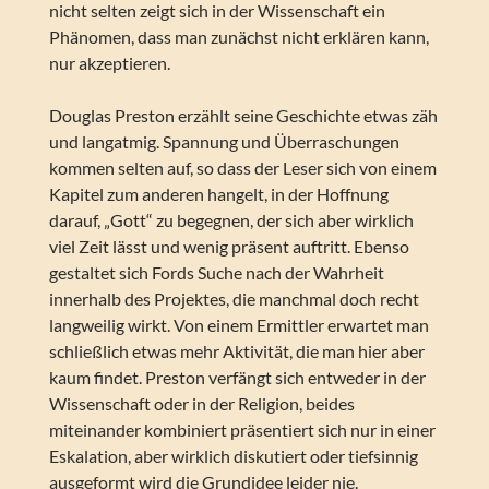
nicht selten zeigt sich in der Wissenschaft ein
Phänomen, dass man zunächst nicht erklären kann,
nur akzeptieren.
Douglas Preston erzählt seine Geschichte etwas zäh
und langatmig. Spannung und Überraschungen
kommen selten auf, so dass der Leser sich von einem
Kapitel zum anderen hangelt, in der Hoffnung
darauf, „Gott“ zu begegnen, der sich aber wirklich
viel Zeit lässt und wenig präsent auftritt. Ebenso
gestaltet sich Fords Suche nach der Wahrheit
innerhalb des Projektes, die manchmal doch recht
langweilig wirkt. Von einem Ermittler erwartet man
schließlich etwas mehr Aktivität, die man hier aber
kaum findet. Preston verfängt sich entweder in der
Wissenschaft oder in der Religion, beides
miteinander kombiniert präsentiert sich nur in einer
Eskalation, aber wirklich diskutiert oder tiefsinnig
ausgeformt wird die Grundidee leider nie.