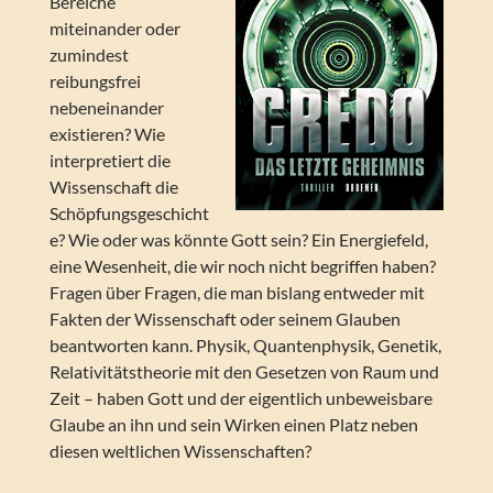
Bereiche
miteinander oder
zumindest
reibungsfrei
nebeneinander
existieren? Wie
interpretiert die
Wissenschaft die
Schöpfungsgeschicht
e? Wie oder was könnte Gott sein? Ein Energiefeld,
eine Wesenheit, die wir noch nicht begriffen haben?
Fragen über Fragen, die man bislang entweder mit
Fakten der Wissenschaft oder seinem Glauben
beantworten kann. Physik, Quantenphysik, Genetik,
Relativitätstheorie mit den Gesetzen von Raum und
Zeit – haben Gott und der eigentlich unbeweisbare
Glaube an ihn und sein Wirken einen Platz neben
diesen weltlichen Wissenschaften?