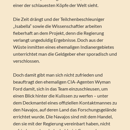
einer der schlauesten Köpfe der Welt sieht.
Die Zeit drängt und der Teilchenbeschleuniger
„Isabella“ sowie die Wissenschaftler arbeiten
fieberhaft an dem Projekt, denn die Regierung
verlangt ungeduldig Ergebnisse. Doch aus der
Wüste inmitten eines ehemaligen Indianergebietes
unterrichtet man die Geldgeber eher sporadisch und
verschlossen.
Doch damit gibt man sich nicht zufrieden und
beauftragt den ehemaligen CIA-Agenten Wyman
Ford damit, sich in das Team einzuschleusen, um
einen Blick hinter die Kulissen zu werfen – unter
dem Deckmantel eines offiziellen Kontaktmannes zu
den Navajos, auf deren Land das Forschungsgelände
errichtet wurde. Die Navajos sind mit dem Handel,
den sie mit der Regierung vereinbart haben, nicht