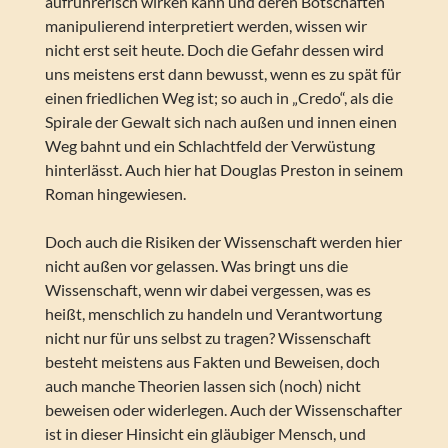
aufrührerisch wirken kann und deren Botschaften
manipulierend interpretiert werden, wissen wir
nicht erst seit heute. Doch die Gefahr dessen wird
uns meistens erst dann bewusst, wenn es zu spät für
einen friedlichen Weg ist; so auch in „Credo“, als die
Spirale der Gewalt sich nach außen und innen einen
Weg bahnt und ein Schlachtfeld der Verwüstung
hinterlässt. Auch hier hat Douglas Preston in seinem
Roman hingewiesen.
Doch auch die Risiken der Wissenschaft werden hier
nicht außen vor gelassen. Was bringt uns die
Wissenschaft, wenn wir dabei vergessen, was es
heißt, menschlich zu handeln und Verantwortung
nicht nur für uns selbst zu tragen? Wissenschaft
besteht meistens aus Fakten und Beweisen, doch
auch manche Theorien lassen sich (noch) nicht
beweisen oder widerlegen. Auch der Wissenschafter
ist in dieser Hinsicht ein gläubiger Mensch, und