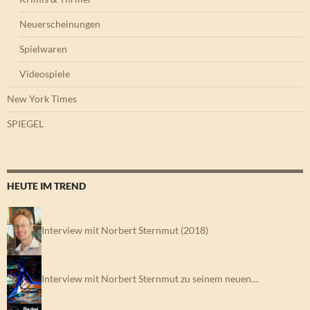
Neuerscheinungen
Spielwaren
Videospiele
New York Times
SPIEGEL
HEUTE IM TREND
Interview mit Norbert Sternmut (2018)
Interview mit Norbert Sternmut zu seinem neuen…