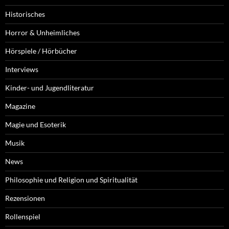
Historisches
Horror & Unheimliches
Hörspiele / Hörbücher
Interviews
Kinder- und Jugendliteratur
Magazine
Magie und Esoterik
Musik
News
Philosophie und Religion und Spiritualität
Rezensionen
Rollenspiel