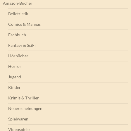
Amazon-Bücher
Belletristik
Comics & Mangas
Fachbuch
Fantasy & SciFi
Hörbücher
Horror
Jugend
Kinder
Krimis & Thriller
Neuerscheinungen
Spielwaren
Videospiele