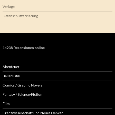
Verlage
Datenschutzerklärung
14238 Rezensionen online
Abenteuer
Belletristik
Comics / Graphic Novels
Fantasy / Science-Fiction
Film
Grenzwissenschaft und Neues Denken