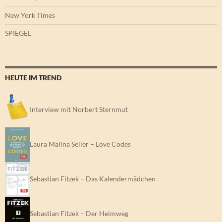
New York Times
SPIEGEL
HEUTE IM TREND
Interview mit Norbert Sternmut
Laura Malina Seiler – Love Codes
Sebastian Fitzek – Das Kalendermädchen
Sebastian Fitzek – Der Heimweg