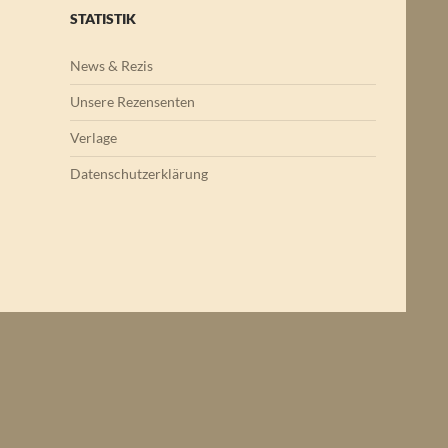
STATISTIK
News & Rezis
Unsere Rezensenten
Verlage
Datenschutzerklärung