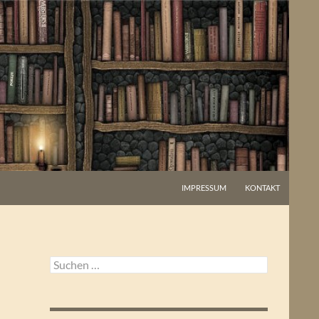
IMPRESSUM
KONTAKT
Suchen
nach: