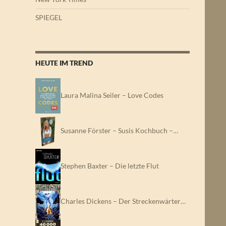
SPIEGEL
HEUTE IM TREND
Laura Malina Seiler – Love Codes
Susanne Förster – Susis Kochbuch –…
Stephen Baxter – Die letzte Flut
Charles Dickens – Der Streckenwärter…