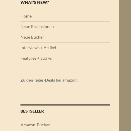
WHAT’S NEW?
Home
Neue Rezensionen
Neue Bücher
Interviews + Artikel
Features + Storys
Zu den Tages-Deals bei amazon:
BESTSELLER
Amazon-Bücher