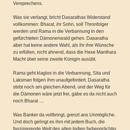
Versprechens.
Was sie verlangt, bricht Dasarathas Widerstand
vollkommen: Bharat, ihr Sohn, soll Thronfolger
werden und Rama in die Verbannung in den
gefürchteten Dämonenwald gehen. Dasaratha
aber hat keine andere Wahl, als ihr ihre Wünsche
zu erfüllen, nicht ahnend, dass die Hexe Manthara
Macht über seine zweite Königin ausübt.
Rama geht klaglos in die Verbannung, Sita und
Laksman folgen ihm unaufgefordert. Dasaratha
stirbt noch am gleichen Abend, und der Weg für
die Dämonen wäre jetzt frei, gäbe es da nicht auch
noch Bharat …
Was Banker da vollbringt, grenzt ans Unmögliche.
Und doch gelingt es ihm mit jedem Buch, die
faszinierende Welt des alten Indien farbenprächtig