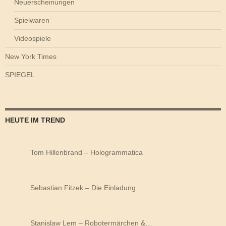
Neuerscheinungen
Spielwaren
Videospiele
New York Times
SPIEGEL
HEUTE IM TREND
Tom Hillenbrand – Hologrammatica
Sebastian Fitzek – Die Einladung
Stanislaw Lem – Robotermärchen &…