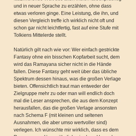
und in neuer Sprache zu erzählen, ohne dass
etwas verloren ginge. Eine Leistung, die ihn, und
diesen Vergleich treffe ich wirklich nicht oft und
schon gar nicht leichtfertig, fast auf eine Stufe mit
Tolkiens Mittelerde stellt.
Natürlich gilt nach wie vor: Wer einfach gestrickte
Fantasy ohne ein bisschen Kopfarbeit sucht, dem
wird das Ramayana sicher nicht in die Hände
fallen. Diese Fantasy geht weit über das übliche
Spektrum dessen hinaus, was die großen Verlage
bieten. Offensichtlich traut man entweder der
Zielgruppe mehr zu oder man will endlich doch
mal die Leser ansprechen, die aus dem Konzept
herausfallen, das die großen Verlage ansonsten
nach Schema F (mit kleinen und seltenen
Ausnahmen, die aber umso wertvoller sind)
verlegen. Ich wünschte mir wirklich, dass es dem