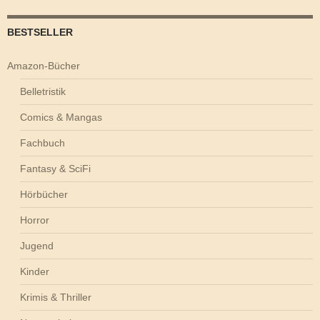
BESTSELLER
Amazon-Bücher
Belletristik
Comics & Mangas
Fachbuch
Fantasy & SciFi
Hörbücher
Horror
Jugend
Kinder
Krimis & Thriller