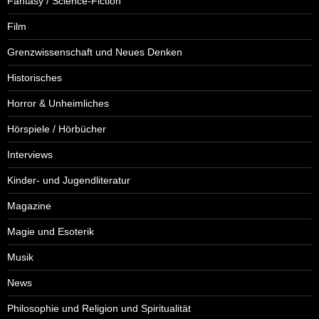
Fantasy / Science-Fiction
Film
Grenzwissenschaft und Neues Denken
Historisches
Horror & Unheimliches
Hörspiele / Hörbücher
Interviews
Kinder- und Jugendliteratur
Magazine
Magie und Esoterik
Musik
News
Philosophie und Religion und Spiritualität