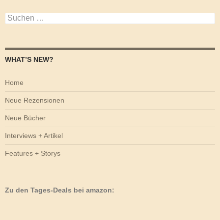
Suchen
nach:
WHAT’S NEW?
Home
Neue Rezensionen
Neue Bücher
Interviews + Artikel
Features + Storys
Zu den Tages-Deals bei amazon: