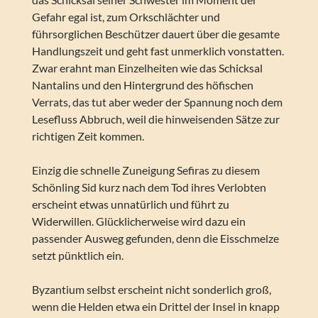
Gefahr egal ist, zum Orkschlächter und
führsorglichen Beschützer dauert über die gesamte
Handlungszeit und geht fast unmerklich vonstatten.
Zwar erahnt man Einzelheiten wie das Schicksal
Nantalins und den Hintergrund des höfischen
Verrats, das tut aber weder der Spannung noch dem
Lesefluss Abbruch, weil die hinweisenden Sätze zur
richtigen Zeit kommen.
Einzig die schnelle Zuneigung Sefiras zu diesem
Schönling Sid kurz nach dem Tod ihres Verlobten
erscheint etwas unnatürlich und führt zu
Widerwillen. Glücklicherweise wird dazu ein
passender Ausweg gefunden, denn die Eisschmelze
setzt pünktlich ein.
Byzantium selbst erscheint nicht sonderlich groß,
wenn die Helden etwa ein Drittel der Insel in knapp