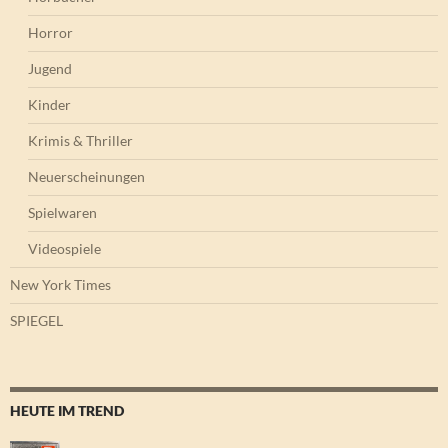
Horror
Jugend
Kinder
Krimis & Thriller
Neuerscheinungen
Spielwaren
Videospiele
New York Times
SPIEGEL
HEUTE IM TREND