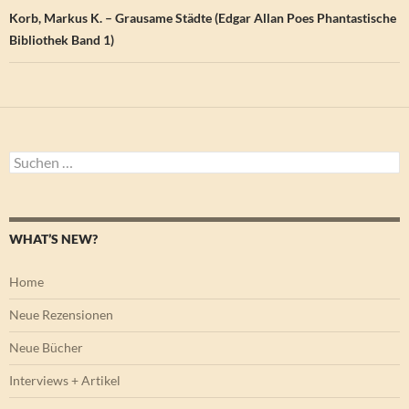
Korb, Markus K. – Grausame Städte (Edgar Allan Poes Phantastische
Bibliothek Band 1)
Suchen
nach:
WHAT’S NEW?
Home
Neue Rezensionen
Neue Bücher
Interviews + Artikel