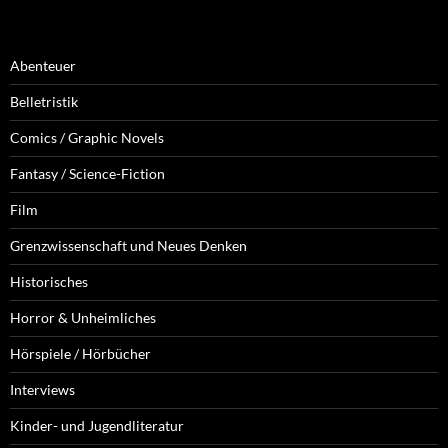
Abenteuer
Belletristik
Comics / Graphic Novels
Fantasy / Science-Fiction
Film
Grenzwissenschaft und Neues Denken
Historisches
Horror & Unheimliches
Hörspiele / Hörbücher
Interviews
Kinder- und Jugendliteratur