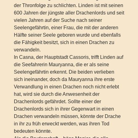
der Thronfolge zu schlichten. Linden ist mit seinen
600 Jahren der jüngste aller Drachenlords und seit
vielen Jahren auf der Suche nach seiner
Seelengefährtin, einer Frau, die mit der anderen
Hälfte seiner Seele geboren wurde und ebenfalls
die Fähigkeit besitzt, sich in einen Drachen zu
verwandeln.
In Casna, der Hauptstadt Cassoris, trifft Linden auf
die Seefahrerin Mauryanna, die er als seine
Seelengefährtin erkennt. Die beiden verlieben
sich ineinander, doch da Mauryanna ihre erste
Verwandlung in einen Drachen noch nicht erlebt
hat, wird sie durch die Anwesenheit der
Drachenlords gefährdet. Sollte einer der
Drachenlords sich in ihrer Gegenwart in einen
Drachen verwandeln müssen, könnte der Drache
in ihr zu früh erweckt werden, was ihren Tod
bedeuten könnte.