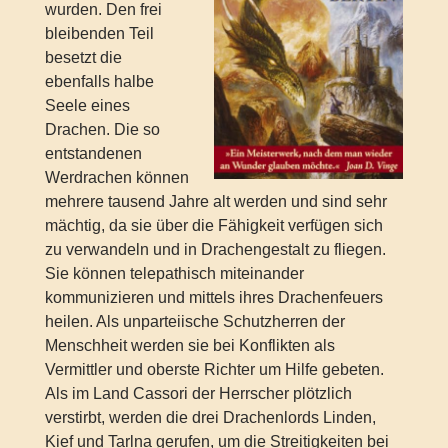
wurden. Den frei
bleibenden Teil
besetzt die
ebenfalls halbe
Seele eines
Drachen. Die so
entstandenen
Werdrachen können
mehrere tausend Jahre alt werden und sind sehr
mächtig, da sie über die Fähigkeit verfügen sich
zu verwandeln und in Drachengestalt zu fliegen.
Sie können telepathisch miteinander
kommunizieren und mittels ihres Drachenfeuers
heilen. Als unparteiische Schutzherren der
Menschheit werden sie bei Konflikten als
Vermittler und oberste Richter um Hilfe gebeten.
Als im Land Cassori der Herrscher plötzlich
verstirbt, werden die drei Drachenlords Linden,
Kief und Tarlna gerufen, um die Streitigkeiten bei