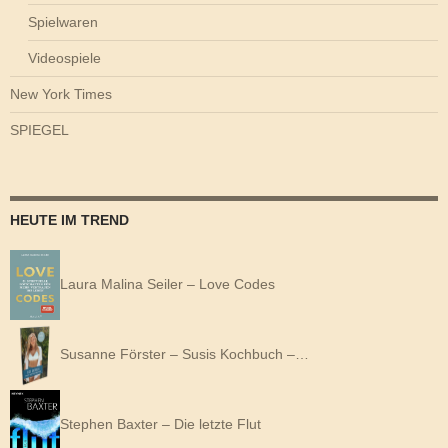
Spielwaren
Videospiele
New York Times
SPIEGEL
HEUTE IM TREND
Laura Malina Seiler – Love Codes
Susanne Förster – Susis Kochbuch –…
Stephen Baxter – Die letzte Flut