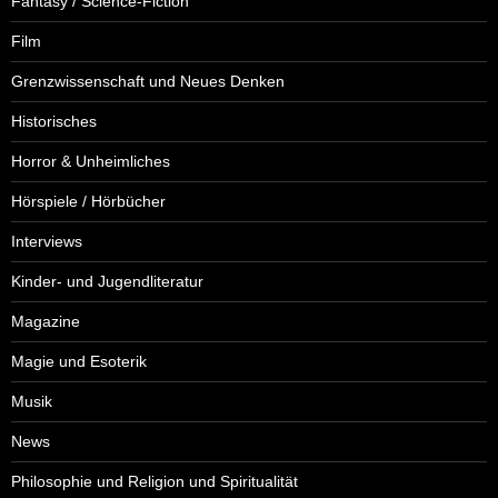
Fantasy / Science-Fiction
Film
Grenzwissenschaft und Neues Denken
Historisches
Horror & Unheimliches
Hörspiele / Hörbücher
Interviews
Kinder- und Jugendliteratur
Magazine
Magie und Esoterik
Musik
News
Philosophie und Religion und Spiritualität