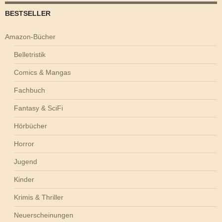
BESTSELLER
Amazon-Bücher
Belletristik
Comics & Mangas
Fachbuch
Fantasy & SciFi
Hörbücher
Horror
Jugend
Kinder
Krimis & Thriller
Neuerscheinungen