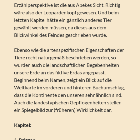
Erzählperspektive ist die aus Abekes Sicht. Richtig
wäre also der Leopardenkopf gewesen. Und beim
letzten Kapitel hätte ein gänzlich anderes Tier
gewählt werden müssen, da dieses aus dem
Blickwinkel des Feindes geschrieben wurde.
Ebenso wie die artenspezifischen Eigenschaften der
Tiere recht naturgemäß beschrieben werden, so
wurden auch die landschaftlichen Begebenheiten
unsere Erde an das fiktive Erdas angepasst.
Beginnend beim Namen, zeigt ein Blick auf die
Weltkarte im vorderen und hinteren Buchumschlag,
dass die Kontinente den unseren sehr ähnlich sind.
Auch die landestypischen Gepflogenheiten stellen
ein Spiegelbild zur (früheren) Wirklichkeit dar.
Kapitel:
1. Briggan