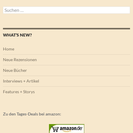
Suchen
nach:
WHAT’S NEW?
Home
Neue Rezensionen
Neue Bücher
Interviews + Artikel
Features + Storys
Zu den Tages-Deals bei amazon: