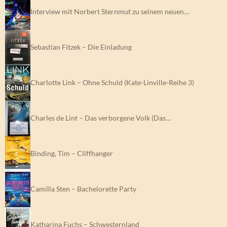
Interview mit Norbert Sternmut zu seinem neuen…
Sebastian Fitzek – Die Einladung
Charlotte Link – Ohne Schuld (Kate-Linville-Reihe 3)
Charles de Lint – Das verborgene Volk (Das…
Binding, Tim – Cliffhanger
Camilla Sten – Bachelorette Party
Katharina Fuchs – Schwesternland