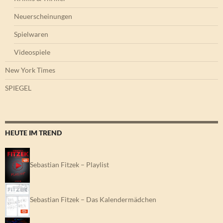
Neuerscheinungen
Spielwaren
Videospiele
New York Times
SPIEGEL
HEUTE IM TREND
Sebastian Fitzek – Playlist
Sebastian Fitzek – Das Kalendermädchen