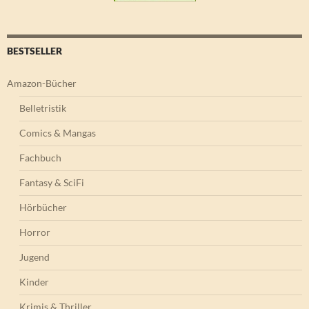
BESTSELLER
Amazon-Bücher
Belletristik
Comics & Mangas
Fachbuch
Fantasy & SciFi
Hörbücher
Horror
Jugend
Kinder
Krimis & Thriller