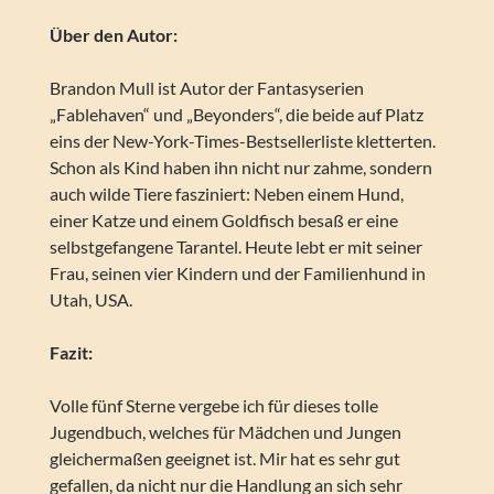
Über den Autor:
Brandon Mull ist Autor der Fantasyserien
„Fablehaven“ und „Beyonders“, die beide auf Platz
eins der New-York-Times-Bestsellerliste kletterten.
Schon als Kind haben ihn nicht nur zahme, sondern
auch wilde Tiere fasziniert: Neben einem Hund,
einer Katze und einem Goldfisch besaß er eine
selbstgefangene Tarantel. Heute lebt er mit seiner
Frau, seinen vier Kindern und der Familienhund in
Utah, USA.
Fazit:
Volle fünf Sterne vergebe ich für dieses tolle
Jugendbuch, welches für Mädchen und Jungen
gleichermaßen geeignet ist. Mir hat es sehr gut
gefallen, da nicht nur die Handlung an sich sehr