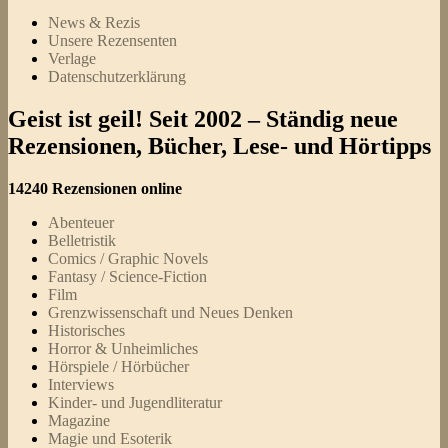
News & Rezis
Unsere Rezensenten
Verlage
Datenschutzerklärung
Geist ist geil! Seit 2002 – Ständig neue
Rezensionen, Bücher, Lese- und Hörtipps
14240 Rezensionen online
Abenteuer
Belletristik
Comics / Graphic Novels
Fantasy / Science-Fiction
Film
Grenzwissenschaft und Neues Denken
Historisches
Horror & Unheimliches
Hörspiele / Hörbücher
Interviews
Kinder- und Jugendliteratur
Magazine
Magie und Esoterik