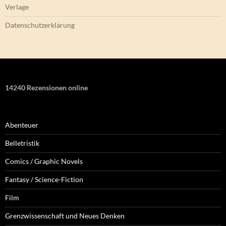
Verlage
Datenschutzerklärung
14240 Rezensionen online
Abenteuer
Belletristik
Comics / Graphic Novels
Fantasy / Science-Fiction
Film
Grenzwissenschaft und Neues Denken