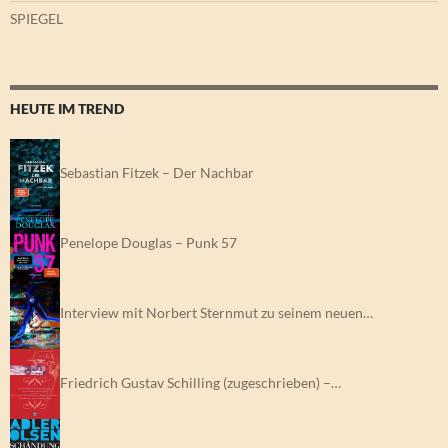
SPIEGEL
HEUTE IM TREND
Sebastian Fitzek – Der Nachbar
Penelope Douglas – Punk 57
Interview mit Norbert Sternmut zu seinem neuen…
Friedrich Gustav Schilling (zugeschrieben) –…