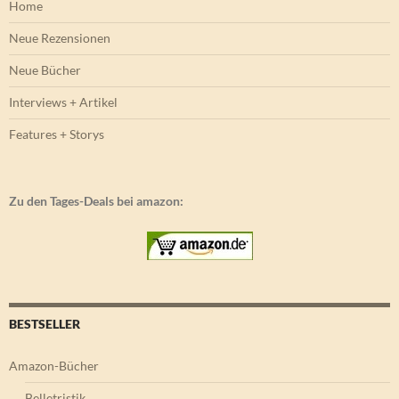
Home
Neue Rezensionen
Neue Bücher
Interviews + Artikel
Features + Storys
Zu den Tages-Deals bei amazon:
BESTSELLER
Amazon-Bücher
Belletristik