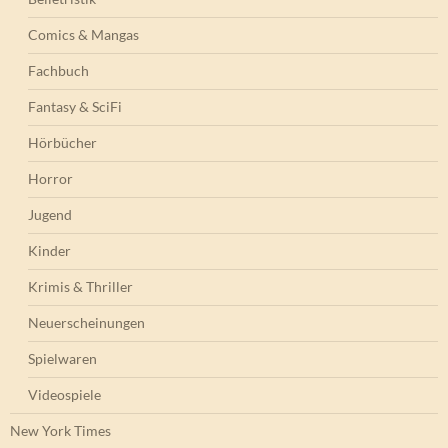
Comics & Mangas
Fachbuch
Fantasy & SciFi
Hörbücher
Horror
Jugend
Kinder
Krimis & Thriller
Neuerscheinungen
Spielwaren
Videospiele
New York Times