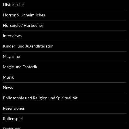
Historisches
Horror & Unheimliches
Hörspiele / Hörbücher
Interviews
Kinder- und Jugendliteratur
Magazine
Magie und Esoterik
Musik
News
Philosophie und Religion und Spiritualität
Rezensionen
Rollenspiel
Sachbuch