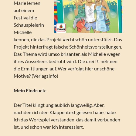
Marie lernen
auf einem
Festival die
Schauspielerin
Michelle
kennen, die das Projekt #echtschön unterstützt. Das
Projekt hinterfragt falsche Schönheitsvorstellungen.
Das Thema wird umso brisanter, als Michelle wegen
ihres Aussehens bedroht wird. Die drei !!! nehmen
die Ermittlungen auf. Wer verfolgt hier unschöne
Motive? (Verlagsinfo)
Mein Eindruck:
Der Titel klingt unglaublich langweilig. Aber,
nachdem ich den Klappentext gelesen habe, habe
ich das Wortspiel verstanden, das damit verbunden
ist, und schon war ich interessiert.