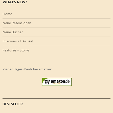
WHAT’S NEW?
Home
Neue Rezensionen
Neue Bücher
Interviews + Artikel
Features + Storys
Zu den Tages-Deals bei amazon:
BESTSELLER