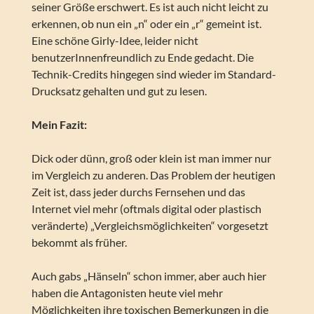
seiner Größe erschwert. Es ist auch nicht leicht zu
erkennen, ob nun ein „n“ oder ein „r“ gemeint ist.
Eine schöne Girly-Idee, leider nicht
benutzerInnenfreundlich zu Ende gedacht. Die
Technik-Credits hingegen sind wieder im Standard-
Drucksatz gehalten und gut zu lesen.
Mein Fazit:
Dick oder dünn, groß oder klein ist man immer nur
im Vergleich zu anderen. Das Problem der heutigen
Zeit ist, dass jeder durchs Fernsehen und das
Internet viel mehr (oftmals digital oder plastisch
veränderte) „Vergleichsmöglichkeiten“ vorgesetzt
bekommt als früher.
Auch gabs „Hänseln“ schon immer, aber auch hier
haben die Antagonisten heute viel mehr
Möglichkeiten ihre toxischen Bemerkungen in die