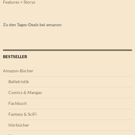
Features + Storys
Zu den Tages-Deals bei amazon:
BESTSELLER
Amazon-Bücher
Belletristik
Comics & Mangas
Fachbuch
Fantasy & SciFi
Hörbücher