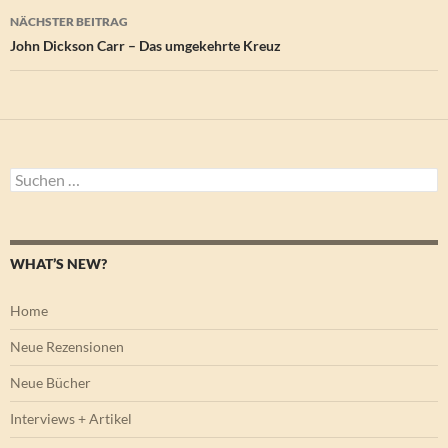
NÄCHSTER BEITRAG
John Dickson Carr – Das umgekehrte Kreuz
Suchen
nach:
WHAT’S NEW?
Home
Neue Rezensionen
Neue Bücher
Interviews + Artikel