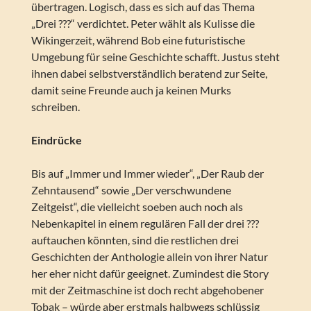
übertragen. Logisch, dass es sich auf das Thema
„Drei ???“ verdichtet. Peter wählt als Kulisse die
Wikingerzeit, während Bob eine futuristische
Umgebung für seine Geschichte schafft. Justus steht
ihnen dabei selbstverständlich beratend zur Seite,
damit seine Freunde auch ja keinen Murks
schreiben.
Eindrücke
Bis auf „Immer und Immer wieder“, „Der Raub der
Zehntausend“ sowie „Der verschwundene
Zeitgeist“, die vielleicht soeben auch noch als
Nebenkapitel in einem regulären Fall der drei ???
auftauchen könnten, sind die restlichen drei
Geschichten der Anthologie allein von ihrer Natur
her eher nicht dafür geeignet. Zumindest die Story
mit der Zeitmaschine ist doch recht abgehobener
Tobak – würde aber erstmals halbwegs schlüssig