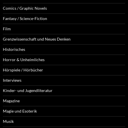
Comics / Graphic Novels
Fantasy / Science-Fiction
Film
Grenzwissenschaft und Neues Denken
Historisches
Horror & Unheimliches
Hörspiele / Hörbücher
Interviews
Kinder- und Jugendliteratur
Magazine
Magie und Esoterik
Musik