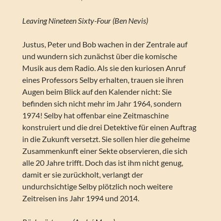
Leaving Nineteen Sixty-Four (Ben Nevis)
Justus, Peter und Bob wachen in der Zentrale auf
und wundern sich zunächst über die komische
Musik aus dem Radio. Als sie den kuriosen Anruf
eines Professors Selby erhalten, trauen sie ihren
Augen beim Blick auf den Kalender nicht: Sie
befinden sich nicht mehr im Jahr 1964, sondern
1974! Selby hat offenbar eine Zeitmaschine
konstruiert und die drei Detektive für einen Auftrag
in die Zukunft versetzt. Sie sollen hier die geheime
Zusammenkunft einer Sekte observieren, die sich
alle 20 Jahre trifft. Doch das ist ihm nicht genug,
damit er sie zurückholt, verlangt der
undurchsichtige Selby plötzlich noch weitere
Zeitreisen ins Jahr 1994 und 2014.