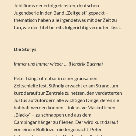
Jubiläums der erfolgreichsten, deutschen
Jugendserie in den Band „Zeitgeist“ gepackt –
thematisch haben alle irgendetwas mit der Zeit zu
tun, wie der Titel bereits folgerichtig vermuten lässt.
Die Storys
Immer und immer wieder … (Hendrik Buchna)
Peter hängt offenbar in einer grausamen
Zeitschleife fest. Ständig erwacht er am Strand, um
kurz darauf zur Zentrale zu hetzen, den verdatterten
Justus aufzufordern alle wichtigen Dinge, deren sie
habhaft werden können – inklusive Maskottchen
„Blacky“ – zu schnappen und aus dem
Campinganhänger zu fliehen. Der wird kurz darauf
von einem Bulldozer niedergemacht, Peter