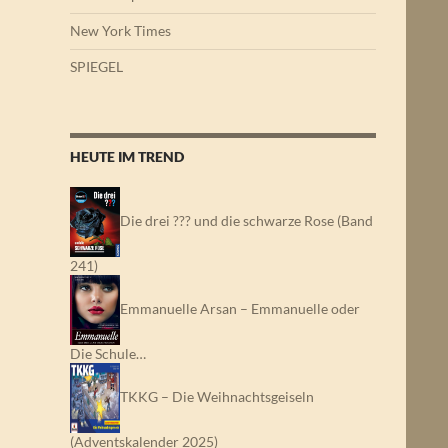
New York Times
SPIEGEL
HEUTE IM TREND
Die drei ??? und die schwarze Rose (Band
241)
Emmanuelle Arsan – Emmanuelle oder
Die Schule…
TKKG – Die Weihnachtsgeiseln
(Adventskalender 2025)