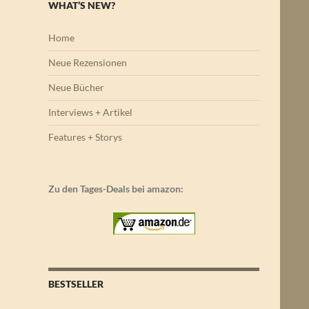
WHAT’S NEW?
Home
Neue Rezensionen
Neue Bücher
Interviews + Artikel
Features + Storys
Zu den Tages-Deals bei amazon:
BESTSELLER