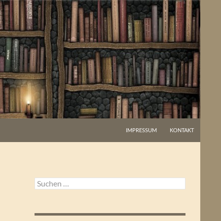
IMPRESSUM
KONTAKT
Suchen
nach: