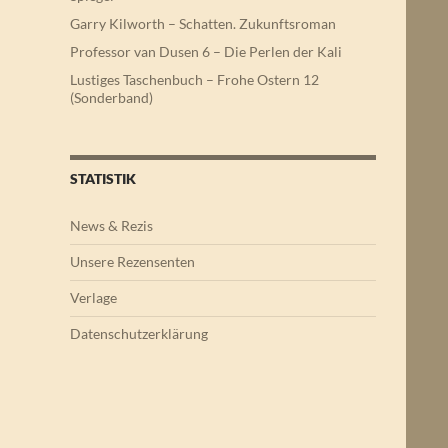
Garry Kilworth – Schatten. Zukunftsroman
Professor van Dusen 6 – Die Perlen der Kali
Lustiges Taschenbuch – Frohe Ostern 12
(Sonderband)
STATISTIK
News & Rezis
Unsere Rezensenten
Verlage
Datenschutzerklärung