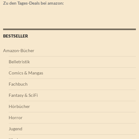
Zu den Tages-Deals bei amazon:
BESTSELLER
Amazon-Bücher
Belletristik
Comics & Mangas
Fachbuch
Fantasy & SciFi
Hörbücher
Horror
Jugend