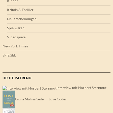
Kinder
Krimis & Thriller
Neuerscheinungen
Spielwaren
Videospiele
New York Times
SPIEGEL
HEUTE IM TREND
Interview mit Norbert Sternmut
Laura Malina Seiler – Love Codes