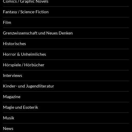
Comics / Graphic Novels
Fantasy / Science-Fiction
Film
Grenzwissenschaft und Neues Denken
Historisches
Horror & Unheimliches
Hörspiele / Hörbücher
Interviews
Kinder- und Jugendliteratur
Magazine
Magie und Esoterik
Musik
News