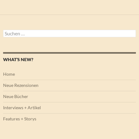
Suchen
nach:
WHAT’S NEW?
Home
Neue Rezensionen
Neue Bücher
Interviews + Artikel
Features + Storys