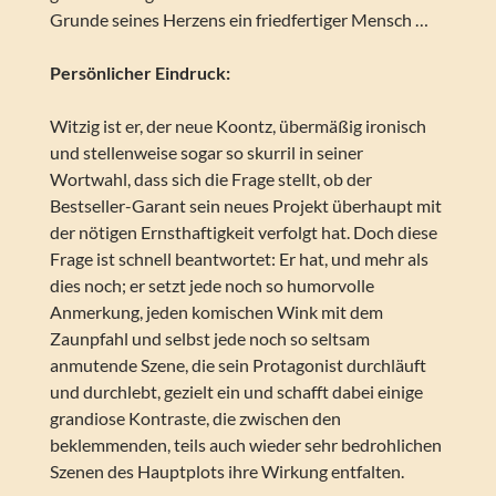
Grunde seines Herzens ein friedfertiger Mensch …
Persönlicher Eindruck:
Witzig ist er, der neue Koontz, übermäßig ironisch
und stellenweise sogar so skurril in seiner
Wortwahl, dass sich die Frage stellt, ob der
Bestseller-Garant sein neues Projekt überhaupt mit
der nötigen Ernsthaftigkeit verfolgt hat. Doch diese
Frage ist schnell beantwortet: Er hat, und mehr als
dies noch; er setzt jede noch so humorvolle
Anmerkung, jeden komischen Wink mit dem
Zaunpfahl und selbst jede noch so seltsam
anmutende Szene, die sein Protagonist durchläuft
und durchlebt, gezielt ein und schafft dabei einige
grandiose Kontraste, die zwischen den
beklemmenden, teils auch wieder sehr bedrohlichen
Szenen des Hauptplots ihre Wirkung entfalten.