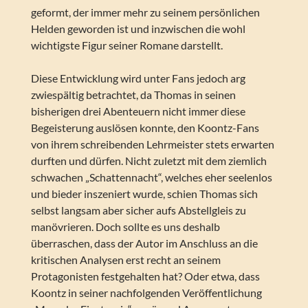
geformt, der immer mehr zu seinem persönlichen
Helden geworden ist und inzwischen die wohl
wichtigste Figur seiner Romane darstellt.
Diese Entwicklung wird unter Fans jedoch arg
zwiespältig betrachtet, da Thomas in seinen
bisherigen drei Abenteuern nicht immer diese
Begeisterung auslösen konnte, den Koontz-Fans
von ihrem schreibenden Lehrmeister stets erwarten
durften und dürfen. Nicht zuletzt mit dem ziemlich
schwachen „Schattennacht“, welches eher seelenlos
und bieder inszeniert wurde, schien Thomas sich
selbst langsam aber sicher aufs Abstellgleis zu
manövrieren. Doch sollte es uns deshalb
überraschen, dass der Autor im Anschluss an die
kritischen Analysen erst recht an seinem
Protagonisten festgehalten hat? Oder etwa, dass
Koontz in seiner nachfolgenden Veröffentlichung