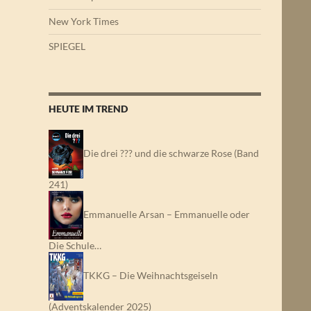
New York Times
SPIEGEL
HEUTE IM TREND
Die drei ??? und die schwarze Rose (Band
241)
Emmanuelle Arsan – Emmanuelle oder
Die Schule…
TKKG – Die Weihnachtsgeiseln
(Adventskalender 2025)