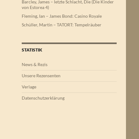
Barcley, James – letzte Schlacht, Die (Die Kinder
von Estorea 4)
Fleming, Ian – James Bond: Casino Royale
Schüller, Martin – TATORT: Tempelräuber
STATISTIK
News & Rezis
Unsere Rezensenten
Verlage
Datenschutzerklärung