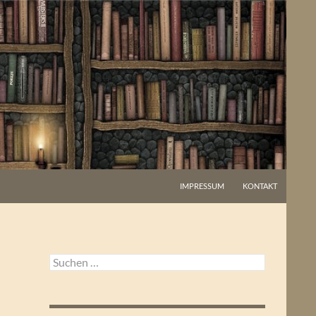
IMPRESSUM
KONTAKT
Suchen
nach: