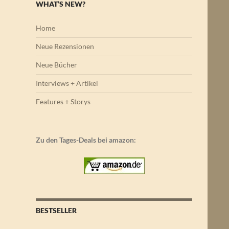
WHAT’S NEW?
Home
Neue Rezensionen
Neue Bücher
Interviews + Artikel
Features + Storys
Zu den Tages-Deals bei amazon:
BESTSELLER