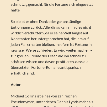
schmutzig gemacht, für die Fortune sich eingesetzt
hatte.
So bleibt er ohne Dank oder gar anständige
Entlohnung zurück. Allerdings kann ihn dies nicht
wirklich erschüttern, da er seine Welt längst auf
Konstanten heruntergebrochen hat, die ihm auf
jeden Fall erhalten bleiben. Insofern ist Fortune in
gewisser Weise zufrieden. Er wird weitermachen –
zur großen Freude der Leser, die ihn schnell zu
schätzen wissen und davon profitieren, dass die
übersetzten Fortune-Romane antiquarisch
erhältlich sind.
Autor
Michael Collins ist eines von zahlreichen
Pseudonymen, unter denen Dennis Lynds mehr als