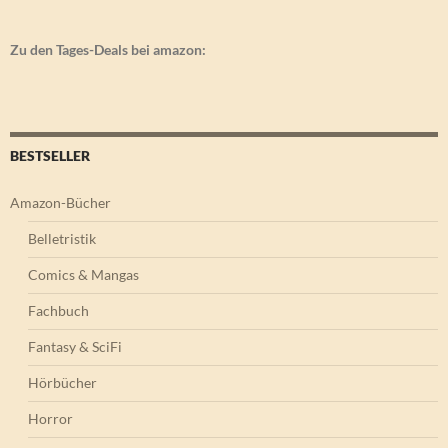
Zu den Tages-Deals bei amazon:
BESTSELLER
Amazon-Bücher
Belletristik
Comics & Mangas
Fachbuch
Fantasy & SciFi
Hörbücher
Horror