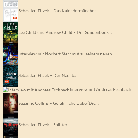
Sebastian Fitzek – Das Kalendermädchen
Lee Child und Andrew Child – Der Sündenbock…
Interview mit Norbert Sternmut zu seinem neuen…
Sebastian Fitzek – Der Nachbar
Interview mit Andreas Eschbach
Suzanne Collins – Gefährliche Liebe (Die…
Sebastian Fitzek – Splitter