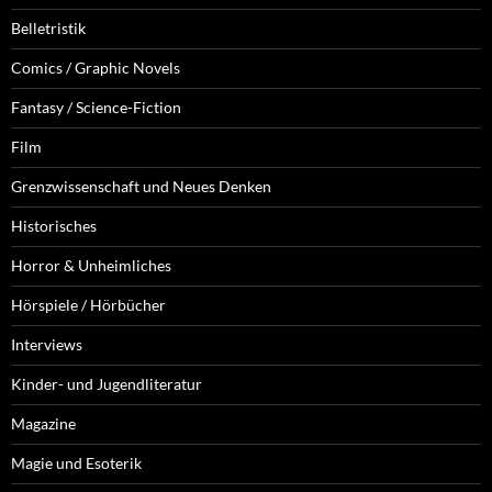
Belletristik
Comics / Graphic Novels
Fantasy / Science-Fiction
Film
Grenzwissenschaft und Neues Denken
Historisches
Horror & Unheimliches
Hörspiele / Hörbücher
Interviews
Kinder- und Jugendliteratur
Magazine
Magie und Esoterik