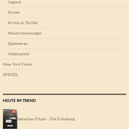
Jugend
Kinder
Krimis & Thriller
Neuerscheinungen
Spielwaren
Videospiele
New York Times
SPIEGEL
HEUTE IM TREND
Sebastian Fitzek – Die Einladung