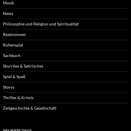
Musik
News
Philosophie und Religion und Spiritualität
Rezensionen
Rollenspiel
Sachbuch
Skurriles & Satirisches
Spiel & Spaß
Storys
Thriller & Krimis
Zeitgeschichte & Gesellschaft
BELIEBTE TAGS