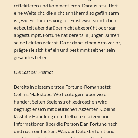
reflektieren und kommentieren. Daraus resultiert
eine Weltsicht, die nicht annähernd so gefühlsarm
ist, wie Fortune es vorgibt: Er ist zwar vom Leben
gebeutelt aber darüber nicht abgebrüht oder gar
abgestumpft. Fortune hat bereits in jungen Jahren
seine Lektion gelernt. Da er dabei einen Arm verlor,
prägte sie sich tief ein und bestimmt seither sein
gesamtes Leben.
Die Last der Heimat
Bereits in diesem ersten Fortune-Roman setzt
Collins Maßstäbe. Wo heute gern über viele
hundert Seiten Seelenstroh gedroschen wird,
begnügt er sich mit deutlichen Akzenten. Collins
lässt die Handlung unmittelbar einsetzen und
Informationen über die Person Dan Fortune nach
und nach einfließen. Was der Detektiv fühlt und