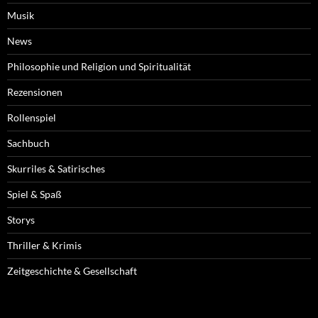
Musik
News
Philosophie und Religion und Spiritualität
Rezensionen
Rollenspiel
Sachbuch
Skurriles & Satirisches
Spiel & Spaß
Storys
Thriller & Krimis
Zeitgeschichte & Gesellschaft