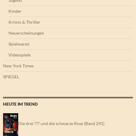
Jugend
Kinder
Krimis & Thriller
Neuerscheinungen
Spielwaren
Videospiele
New York Times
SPIEGEL
HEUTE IM TREND
Die drei ??? und die schwarze Rose (Band 241)