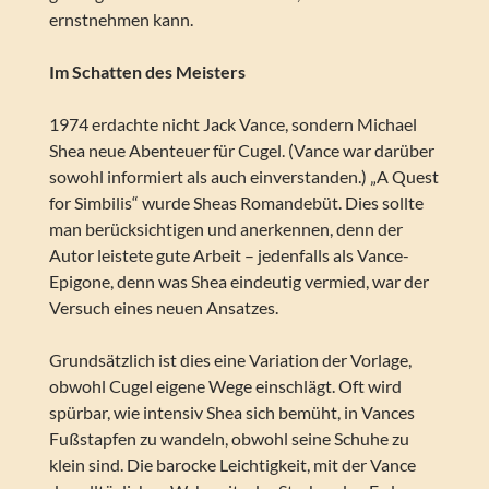
ernstnehmen kann.
Im Schatten des Meisters
1974 erdachte nicht Jack Vance, sondern Michael
Shea neue Abenteuer für Cugel. (Vance war darüber
sowohl informiert als auch einverstanden.) „A Quest
for Simbilis“ wurde Sheas Romandebüt. Dies sollte
man berücksichtigen und anerkennen, denn der
Autor leistete gute Arbeit – jedenfalls als Vance-
Epigone, denn was Shea eindeutig vermied, war der
Versuch eines neuen Ansatzes.
Grundsätzlich ist dies eine Variation der Vorlage,
obwohl Cugel eigene Wege einschlägt. Oft wird
spürbar, wie intensiv Shea sich bemüht, in Vances
Fußstapfen zu wandeln, obwohl seine Schuhe zu
klein sind. Die barocke Leichtigkeit, mit der Vance