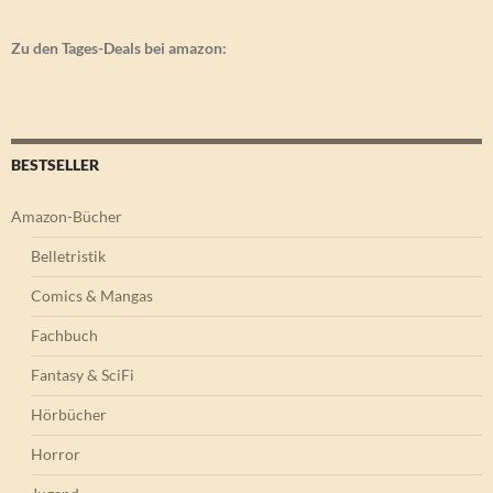
Zu den Tages-Deals bei amazon:
BESTSELLER
Amazon-Bücher
Belletristik
Comics & Mangas
Fachbuch
Fantasy & SciFi
Hörbücher
Horror