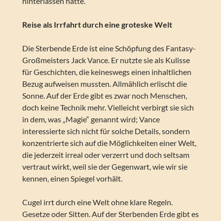
hinterlassen hatte.
Reise als Irrfahrt durch eine groteske Welt
Die Sterbende Erde ist eine Schöpfung des Fantasy-
Großmeisters Jack Vance. Er nutzte sie als Kulisse
für Geschichten, die keineswegs einen inhaltlichen
Bezug aufweisen mussten. Allmählich erlischt die
Sonne. Auf der Erde gibt es zwar noch Menschen,
doch keine Technik mehr. Vielleicht verbirgt sie sich
in dem, was „Magie“ genannt wird; Vance
interessierte sich nicht für solche Details, sondern
konzentrierte sich auf die Möglichkeiten einer Welt,
die jederzeit irreal oder verzerrt und doch seltsam
vertraut wirkt, weil sie der Gegenwart, wie wir sie
kennen, einen Spiegel vorhält.
Cugel irrt durch eine Welt ohne klare Regeln.
Gesetze oder Sitten. Auf der Sterbenden Erde gibt es