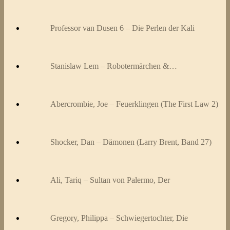
Professor van Dusen 6 – Die Perlen der Kali
Stanislaw Lem – Robotermärchen &…
Abercrombie, Joe – Feuerklingen (The First Law 2)
Shocker, Dan – Dämonen (Larry Brent, Band 27)
Ali, Tariq – Sultan von Palermo, Der
Gregory, Philippa – Schwiegertochter, Die