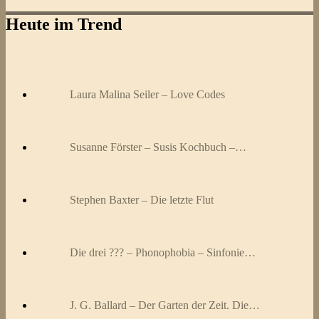
Heute im Trend
Laura Malina Seiler – Love Codes
Susanne Förster – Susis Kochbuch –…
Stephen Baxter – Die letzte Flut
Die drei ??? – Phonophobia – Sinfonie…
J. G. Ballard – Der Garten der Zeit. Die…