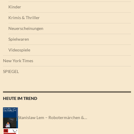
Kinder
Krimis & Thriller
Neuerscheinungen
Spielwaren
Videospiele
New York Times
SPIEGEL
HEUTE IM TREND
Stanislaw Lem – Robotermärchen &…