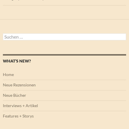
Suchen
nach:
WHAT’S NEW?
Home
Neue Rezensionen
Neue Bücher
Interviews + Artikel
Features + Storys