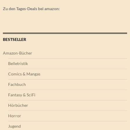
Zu den Tages-Deals bei amazon:
BESTSELLER
Amazon-Bücher
Belletristik
Comics & Mangas
Fachbuch
Fantasy & SciFi
Hörbücher
Horror
Jugend