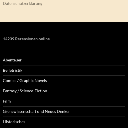
Datenschutzerklärung
14239 Rezensionen online
Abenteuer
Belletristik
Comics / Graphic Novels
Fantasy / Science-Fiction
Film
Grenzwissenschaft und Neues Denken
Historisches