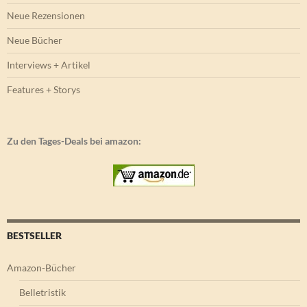
Neue Rezensionen
Neue Bücher
Interviews + Artikel
Features + Storys
Zu den Tages-Deals bei amazon:
BESTSELLER
Amazon-Bücher
Belletristik