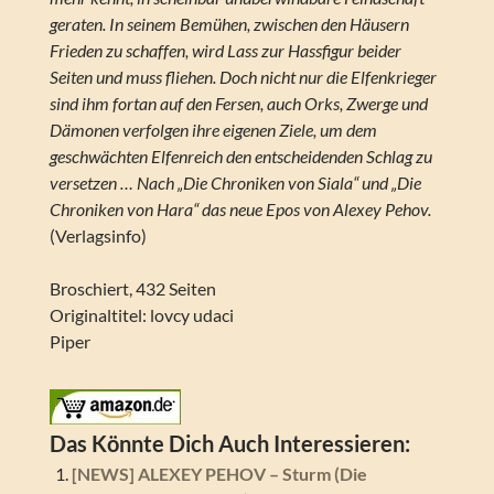
geraten. In seinem Bemühen, zwischen den Häusern
Frieden zu schaffen, wird Lass zur Hassfigur beider
Seiten und muss fliehen. Doch nicht nur die Elfenkrieger
sind ihm fortan auf den Fersen, auch Orks, Zwerge und
Dämonen verfolgen ihre eigenen Ziele, um dem
geschwächten Elfenreich den entscheidenden Schlag zu
versetzen … Nach „Die Chroniken von Siala“ und „Die
Chroniken von Hara“ das neue Epos von Alexey Pehov.
(Verlagsinfo)
Broschiert, 432 Seiten
Originaltitel: lovcy udaci
Piper
Das Könnte Dich Auch Interessieren:
[NEWS] ALEXEY PEHOV – Sturm (Die