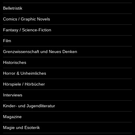
Belletristik
Comics / Graphic Novels
Fantasy / Science-Fiction
Film
Grenzwissenschaft und Neues Denken
Historisches
Horror & Unheimliches
Hörspiele / Hörbücher
Interviews
Kinder- und Jugendliteratur
Magazine
Magie und Esoterik