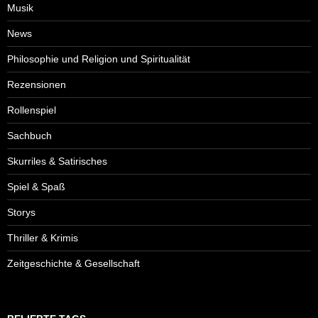
Musik
News
Philosophie und Religion und Spiritualität
Rezensionen
Rollenspiel
Sachbuch
Skurriles & Satirisches
Spiel & Spaß
Storys
Thriller & Krimis
Zeitgeschichte & Gesellschaft