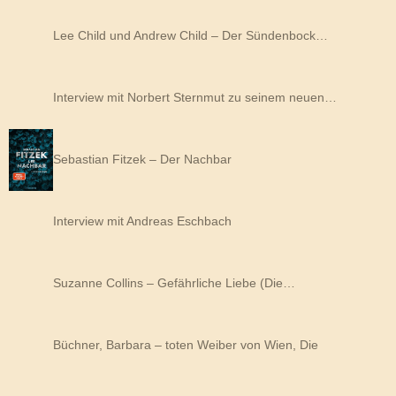
Lee Child und Andrew Child – Der Sündenbock…
Interview mit Norbert Sternmut zu seinem neuen…
Sebastian Fitzek – Der Nachbar
Interview mit Andreas Eschbach
Suzanne Collins – Gefährliche Liebe (Die…
Büchner, Barbara – toten Weiber von Wien, Die