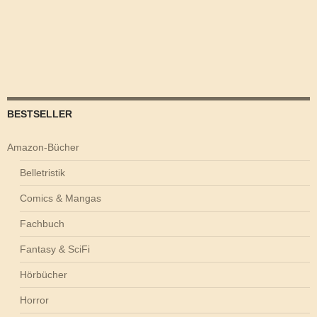
BESTSELLER
Amazon-Bücher
Belletristik
Comics & Mangas
Fachbuch
Fantasy & SciFi
Hörbücher
Horror