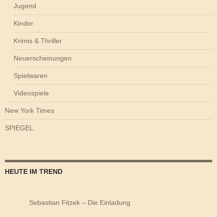
Jugend
Kinder
Krimis & Thriller
Neuerscheinungen
Spielwaren
Videospiele
New York Times
SPIEGEL
HEUTE IM TREND
Sebastian Fitzek – Die Einladung