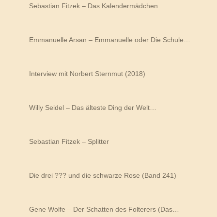
Sebastian Fitzek – Das Kalendermädchen
Emmanuelle Arsan – Emmanuelle oder Die Schule…
Interview mit Norbert Sternmut (2018)
Willy Seidel – Das älteste Ding der Welt…
Sebastian Fitzek – Splitter
Die drei ??? und die schwarze Rose (Band 241)
Gene Wolfe – Der Schatten des Folterers (Das…