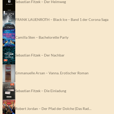
Sebastian Fitzek – Der Heimweg
FRANK LAUENROTH – Black Ice – Band 1 der Corona Saga
Camilla Sten – Bachelorette Party
Sebastian Fitzek – Der Nachbar
Emmanuelle Arsan – Vanna. Erotischer Roman
Sebastian Fitzek – Die Einladung
Robert Jordan – Der Pfad der Dolche (Das Rad…