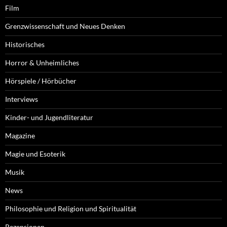
Film
Grenzwissenschaft und Neues Denken
Historisches
Horror & Unheimliches
Hörspiele / Hörbücher
Interviews
Kinder- und Jugendliteratur
Magazine
Magie und Esoterik
Musik
News
Philosophie und Religion und Spiritualität
Rezensionen