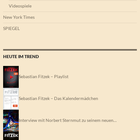
Videospiele
New York Times
SPIEGEL
HEUTE IM TREND
Sebastian Fitzek – Playlist
Sebastian Fitzek – Das Kalendermädchen
Interview mit Norbert Sternmut zu seinem neuen…