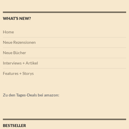
WHAT’S NEW?
Home
Neue Rezensionen
Neue Bücher
Interviews + Artikel
Features + Storys
Zu den Tages-Deals bei amazon:
BESTSELLER