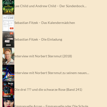
Lee Child und Andrew Child – Der Sündenbock…
Sebastian Fitzek – Das Kalendermädchen
Sebastian Fitzek – Die Einladung
Interview mit Norbert Sternmut (2018)
Interview mit Norbert Sternmut zu seinem neuen…
Die drei ??? und die schwarze Rose (Band 241)
Emmanuelle Arsan – Emmanuelle oder Die Schule…