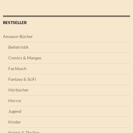
BESTSELLER
Amazon-Bücher
Belletristik
Comics & Mangas
Fachbuch
Fantasy & SciFi
Hörbücher
Horror
Jugend
Kinder
Krimis & Thriller