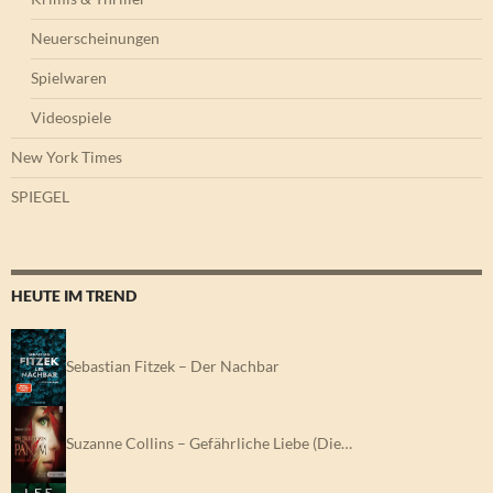
Neuerscheinungen
Spielwaren
Videospiele
New York Times
SPIEGEL
HEUTE IM TREND
Sebastian Fitzek – Der Nachbar
Suzanne Collins – Gefährliche Liebe (Die…