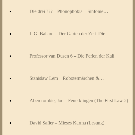
Die drei ??? – Phonophobia – Sinfonie…
J. G. Ballard – Der Garten der Zeit. Die…
Professor van Dusen 6 – Die Perlen der Kali
Stanislaw Lem – Robotermärchen &…
Abercrombie, Joe – Feuerklingen (The First Law 2)
David Safier – Mieses Karma (Lesung)