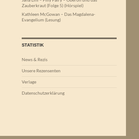
Zauberkraut (Folge 5) (Hörspiel)
Kathleen McGowan – Das Magdalena-
Evangelium (Lesung)
STATISTIK
News & Rezis
Unsere Rezensenten
Verlage
Datenschutzerklärung