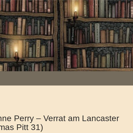
ne Perry – Verrat am Lancaster
as Pitt 31)