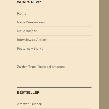
WHAT’S NEW?
Home
Neue Rezensionen
Neue Bücher
Interviews + Artikel
Features + Storys
Zu den Tages-Deals bei amazon:
BESTSELLER
Amazon-Bücher