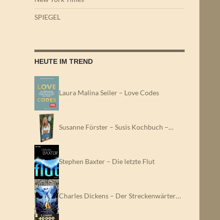
SPIEGEL
HEUTE IM TREND
Laura Malina Seiler – Love Codes
Susanne Förster – Susis Kochbuch –…
Stephen Baxter – Die letzte Flut
Charles Dickens – Der Streckenwärter…