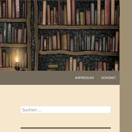
IMPRESSUM
KONTAKT
Suchen
nach: